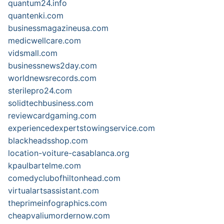
quantum24.info
quantenki.com
businessmagazineusa.com
medicwellcare.com
vidsmall.com
businessnews2day.com
worldnewsrecords.com
sterilepro24.com
solidtechbusiness.com
reviewcardgaming.com
experiencedexpertstowingservice.com
blackheadsshop.com
location-voiture-casablanca.org
kpaulbartelme.com
comedyclubofhiltonhead.com
virtualartsassistant.com
theprimeinfographics.com
cheapvaliumordernow.com