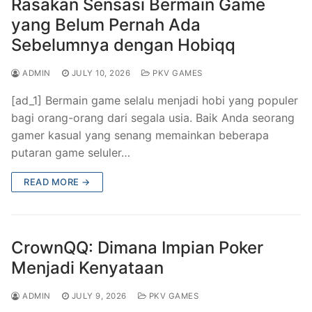
Rasakan Sensasi Bermain Game
yang Belum Pernah Ada
Sebelumnya dengan Hobiqq
ADMIN
JULY 10, 2026
PKV GAMES
[ad_1] Bermain game selalu menjadi hobi yang populer
bagi orang-orang dari segala usia. Baik Anda seorang
gamer kasual yang senang memainkan beberapa
putaran game seluler…
READ MORE →
CrownQQ: Dimana Impian Poker
Menjadi Kenyataan
ADMIN
JULY 9, 2026
PKV GAMES