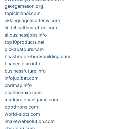
georgemason.org
topicinhindi.com
uklanguageacademy.com
lindehealthcarefree.com
allbusinessjobs.info
top10products.net
pickabatours.com
beastmode-bodybuilding.com
financelplan.info
businessfuture.info
infojudibet.com
cbdmap.info
deanbeanxn.com
matkarajdhanigame.com
popthrone.com
world-slots.com
imakewebsolution.com
che-blog.com