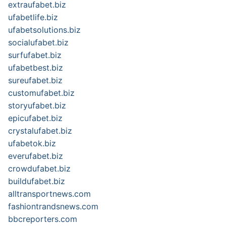
extraufabet.biz
ufabetlife.biz
ufabetsolutions.biz
socialufabet.biz
surfufabet.biz
ufabetbest.biz
sureufabet.biz
customufabet.biz
storyufabet.biz
epicufabet.biz
crystalufabet.biz
ufabetok.biz
everufabet.biz
crowdufabet.biz
buildufabet.biz
alltransportnews.com
fashiontrandsnews.com
bbcreporters.com