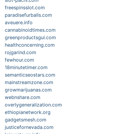
freespinsslot.com
paradisefurballs.com
aveuere.info
cannabinoidtimes.com
greenproductsgui.com
healthconcerning.com
rojgarind.com
fewhour.com
18minutetimer.com
semanticseostars.com
mainstreamzone.com
growmarijuanas.com
webnshare.com
overlygeneralization.com
ethiopianetwork.org
gadgetsmesh.com
justicefornevada.com