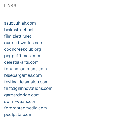
LINKS
saucyukiah.com
beikastreet.net
filmizlettir.net
ourmultiworlds.com
cooncreekclub.org
pegpufftimes.com
celestia-arts.com
forumchampions.com
bluebargames.com
festivaldelamalou.com
firstsigninnovations.com
garberdodge.com
swim-wears.com
forgrantedmedia.com
peolpstar.com