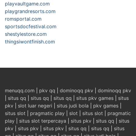
playvaultgame.com
playgrandresorts.com
romsportal.com
sportsdocfestival.com
shestylestore.com
thingsiwontfinish.com
menuqq.com
|
pkv qq
|
dominoqq pkv
|
dominoqq pkv
|
situs qq
|
situs qq
|
situs qq
|
situs pkv games
|
situs
pkv
|
slot luar negeri
|
situs judi bola
|
pkv games
|
situs slot
|
pragmatic play
|
slot
|
situs slot
|
pragmatic
play
|
situs slot terpercaya
|
situs pkv
|
situs qq
|
situs
pkv
|
situs pkv
|
situs pkv
|
situs qq
|
situs qq
|
situs