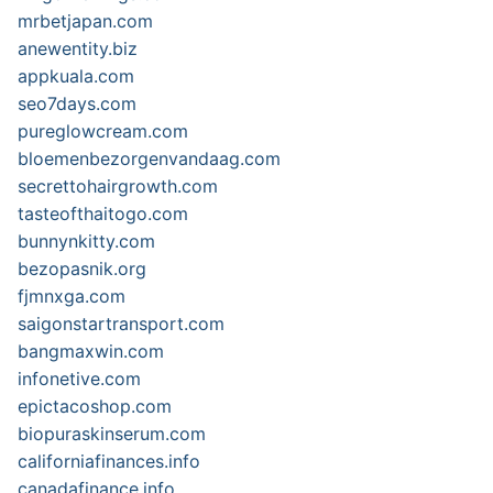
mrbetjapan.com
anewentity.biz
appkuala.com
seo7days.com
pureglowcream.com
bloemenbezorgenvandaag.com
secrettohairgrowth.com
tasteofthaitogo.com
bunnynkitty.com
bezopasnik.org
fjmnxga.com
saigonstartransport.com
bangmaxwin.com
infonetive.com
epictacoshop.com
biopuraskinserum.com
californiafinances.info
canadafinance.info