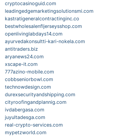
cryptocasinoguid.com
leadingedgemarketingsolutionsmi.com
kastratigeneralcontractinginc.co
bestwholesalenfljerseysshop.com
openlivinglabdays14.com
ayurvedakonsultti-kari-nokela.com
antitraders.biz
aryanews24.com
xscape-it.com
777azino-mobile.com
cobbseniorbowl.com
technowdesign.com
durexsecurityandshipping.com
cityroofingandplannig.com
ivdabergasa.com
juyultadesga.com
real-crypto-services.com
mypetzworld.com