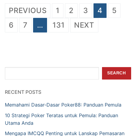
Posts
PREVIOUS
1
2
3
4
5
pagination
6
7
…
131
NEXT
Search
SEARCH
RECENT POSTS
Memahami Dasar-Dasar Poker88: Panduan Pemula
10 Strategi Poker Teratas untuk Pemula: Panduan
Utama Anda
Mengapa IMCQQ Penting untuk Lanskap Pemasaran