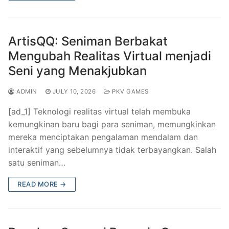
ArtisQQ: Seniman Berbakat
Mengubah Realitas Virtual menjadi
Seni yang Menakjubkan
ADMIN
JULY 10, 2026
PKV GAMES
[ad_1] Teknologi realitas virtual telah membuka
kemungkinan baru bagi para seniman, memungkinkan
mereka menciptakan pengalaman mendalam dan
interaktif yang sebelumnya tidak terbayangkan. Salah
satu seniman…
READ MORE →