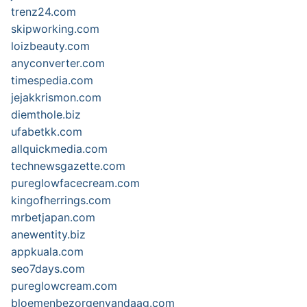
trenz24.com
skipworking.com
loizbeauty.com
anyconverter.com
timespedia.com
jejakkrismon.com
diemthole.biz
ufabetkk.com
allquickmedia.com
technewsgazette.com
pureglowfacecream.com
kingofherrings.com
mrbetjapan.com
anewentity.biz
appkuala.com
seo7days.com
pureglowcream.com
bloemenbezorgenvandaag.com