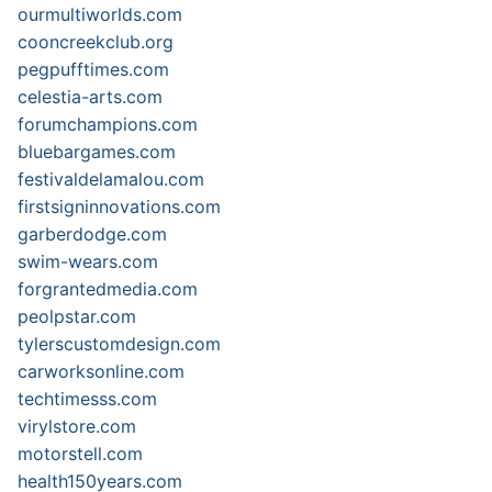
ourmultiworlds.com
cooncreekclub.org
pegpufftimes.com
celestia-arts.com
forumchampions.com
bluebargames.com
festivaldelamalou.com
firstsigninnovations.com
garberdodge.com
swim-wears.com
forgrantedmedia.com
peolpstar.com
tylerscustomdesign.com
carworksonline.com
techtimesss.com
virylstore.com
motorstell.com
health150years.com