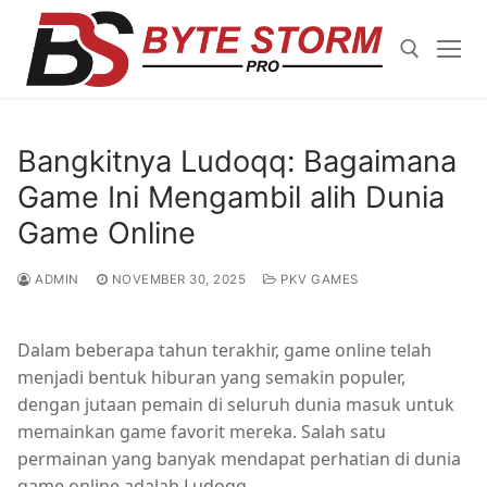
Skip
to
content
Search for:
Bangkitnya Ludoqq: Bagaimana
Game Ini Mengambil alih Dunia
Game Online
ADMIN
NOVEMBER 30, 2025
PKV GAMES
Dalam beberapa tahun terakhir, game online telah
menjadi bentuk hiburan yang semakin populer,
dengan jutaan pemain di seluruh dunia masuk untuk
memainkan game favorit mereka. Salah satu
permainan yang banyak mendapat perhatian di dunia
game online adalah Ludoqq.