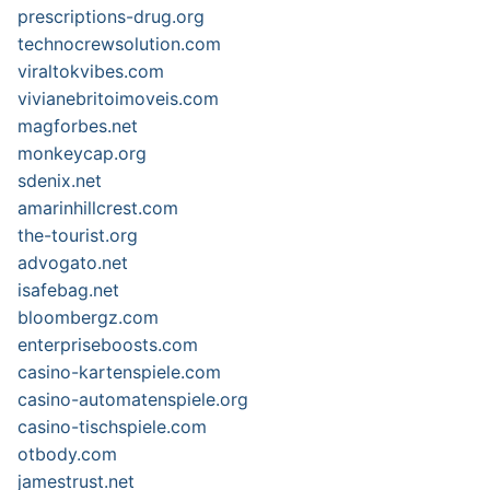
prescriptions-drug.org
technocrewsolution.com
viraltokvibes.com
vivianebritoimoveis.com
magforbes.net
monkeycap.org
sdenix.net
amarinhillcrest.com
the-tourist.org
advogato.net
isafebag.net
bloombergz.com
enterpriseboosts.com
casino-kartenspiele.com
casino-automatenspiele.org
casino-tischspiele.com
otbody.com
jamestrust.net