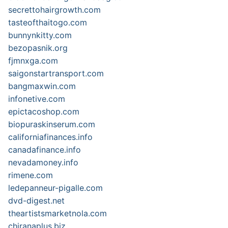
secrettohairgrowth.com
tasteofthaitogo.com
bunnynkitty.com
bezopasnik.org
fjmnxga.com
saigonstartransport.com
bangmaxwin.com
infonetive.com
epictacoshop.com
biopuraskinserum.com
californiafinances.info
canadafinance.info
nevadamoney.info
rimene.com
ledepanneur-pigalle.com
dvd-digest.net
theartistsmarketnola.com
chiranaplus.biz