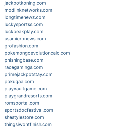
jackpotkoning.com
modlinknetworks.com
longtimenewz.com
luckysportss.com
luckpeakplay.com
usamicronews.com
grofashion.com
pokemongoevolutioncalc.com
phishingbase.com
racegamings.com
primejackpotstay.com
pokugaa.com
playvaultgame.com
playgrandresorts.com
romsportal.com
sportsdocfestival.com
shestylestore.com
thingsiwontfinish.com