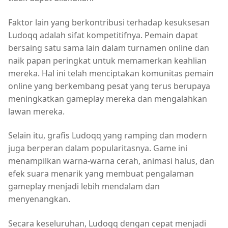
Faktor lain yang berkontribusi terhadap kesuksesan
Ludoqq adalah sifat kompetitifnya. Pemain dapat
bersaing satu sama lain dalam turnamen online dan
naik papan peringkat untuk memamerkan keahlian
mereka. Hal ini telah menciptakan komunitas pemain
online yang berkembang pesat yang terus berupaya
meningkatkan gameplay mereka dan mengalahkan
lawan mereka.
Selain itu, grafis Ludoqq yang ramping dan modern
juga berperan dalam popularitasnya. Game ini
menampilkan warna-warna cerah, animasi halus, dan
efek suara menarik yang membuat pengalaman
gameplay menjadi lebih mendalam dan
menyenangkan.
Secara keseluruhan, Ludoqq dengan cepat menjadi