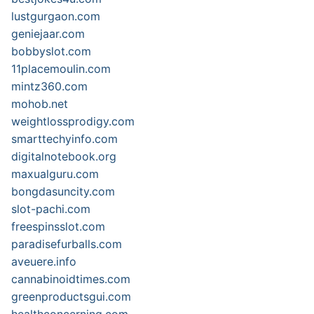
lustgurgaon.com
geniejaar.com
bobbyslot.com
11placemoulin.com
mintz360.com
mohob.net
weightlossprodigy.com
smarttechyinfo.com
digitalnotebook.org
maxualguru.com
bongdasuncity.com
slot-pachi.com
freespinsslot.com
paradisefurballs.com
aveuere.info
cannabinoidtimes.com
greenproductsgui.com
healthconcerning.com