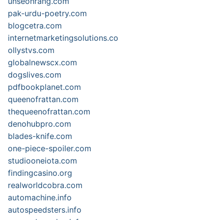
unseonrang.com
pak-urdu-poetry.com
blogcetra.com
internetmarketingsolutions.co
ollystvs.com
globalnewscx.com
dogslives.com
pdfbookplanet.com
queenofrattan.com
thequeenofrattan.com
denohubpro.com
blades-knife.com
one-piece-spoiler.com
studiooneiota.com
findingcasino.org
realworldcobra.com
automachine.info
autospeedsters.info