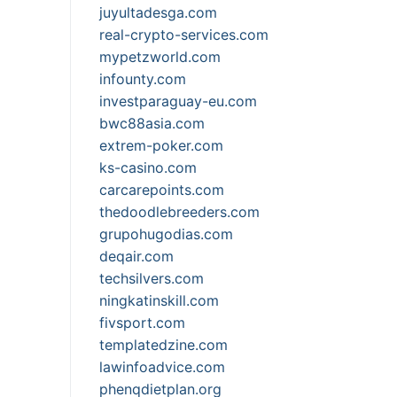
juyultadesga.com
real-crypto-services.com
mypetzworld.com
infounty.com
investparaguay-eu.com
bwc88asia.com
extrem-poker.com
ks-casino.com
carcarepoints.com
thedoodlebreeders.com
grupohugodias.com
deqair.com
techsilvers.com
ningkatinskill.com
fivsport.com
templatedzine.com
lawinfoadvice.com
phenqdietplan.org