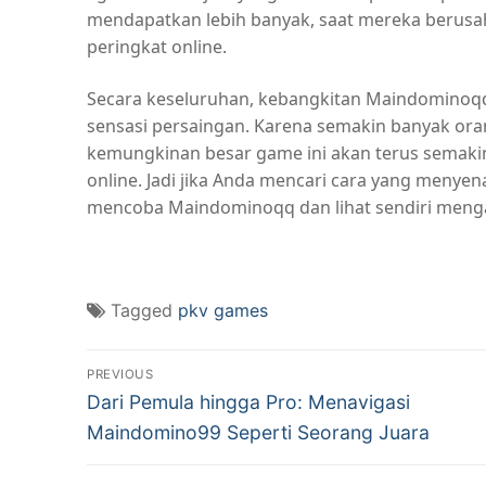
mendapatkan lebih banyak, saat mereka berusa
peringkat online.
Secara keseluruhan, kebangkitan Maindominoqq d
sensasi persaingan. Karena semakin banyak ora
kemungkinan besar game ini akan terus semak
online. Jadi jika Anda mencari cara yang men
mencoba Maindominoqq dan lihat sendiri meng
Tagged
pkv games
Post
PREVIOUS
Previous
navigation
Dari Pemula hingga Pro: Menavigasi
post:
Maindomino99 Seperti Seorang Juara