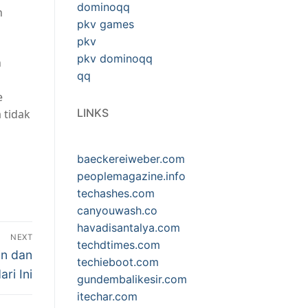
dominoqq
n
pkv games
pkv
pkv dominoqq
n
qq
e
LINKS
 tidak
baeckereiweber.com
peoplemagazine.info
techashes.com
canyouwash.co
havadisantalya.com
NEXT
techdtimes.com
in dan
techieboot.com
ri Ini
gundembalikesir.com
itechar.com