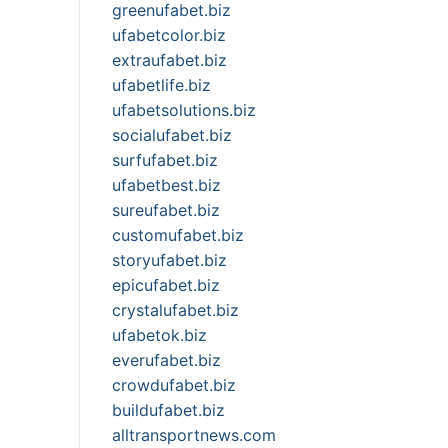
greenufabet.biz
ufabetcolor.biz
extraufabet.biz
ufabetlife.biz
ufabetsolutions.biz
socialufabet.biz
surfufabet.biz
ufabetbest.biz
sureufabet.biz
customufabet.biz
storyufabet.biz
epicufabet.biz
crystalufabet.biz
ufabetok.biz
everufabet.biz
crowdufabet.biz
buildufabet.biz
alltransportnews.com