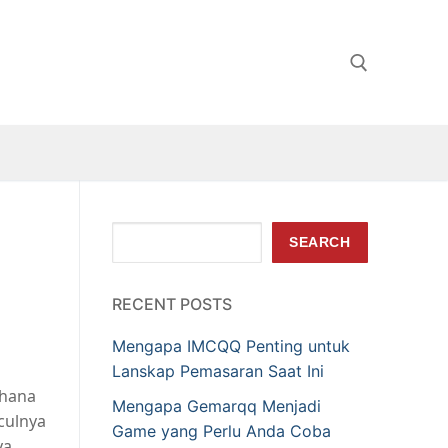
Search for:
Search
SEARCH
RECENT POSTS
Mengapa IMCQQ Penting untuk
Lanskap Pemasaran Saat Ini
rhana
Mengapa Gemarqq Menjadi
culnya
Game yang Perlu Anda Coba
ya