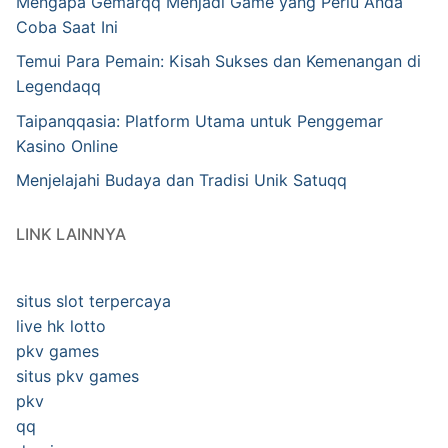
Mengapa Gemarqq Menjadi Game yang Perlu Anda
Coba Saat Ini
Temui Para Pemain: Kisah Sukses dan Kemenangan di
Legendaqq
Taipanqqasia: Platform Utama untuk Penggemar
Kasino Online
Menjelajahi Budaya dan Tradisi Unik Satuqq
LINK LAINNYA
situs slot terpercaya
live hk lotto
pkv games
situs pkv games
pkv
qq