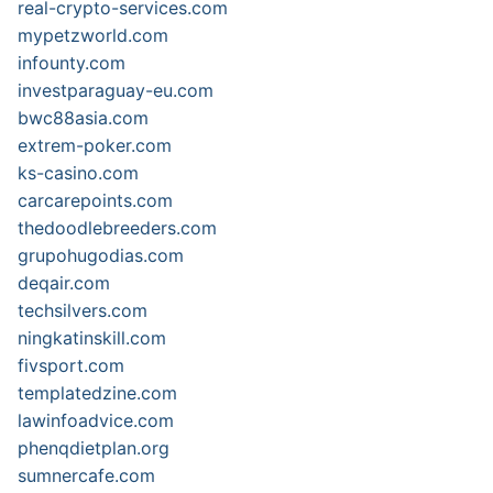
real-crypto-services.com
mypetzworld.com
infounty.com
investparaguay-eu.com
bwc88asia.com
extrem-poker.com
ks-casino.com
carcarepoints.com
thedoodlebreeders.com
grupohugodias.com
deqair.com
techsilvers.com
ningkatinskill.com
fivsport.com
templatedzine.com
lawinfoadvice.com
phenqdietplan.org
sumnercafe.com