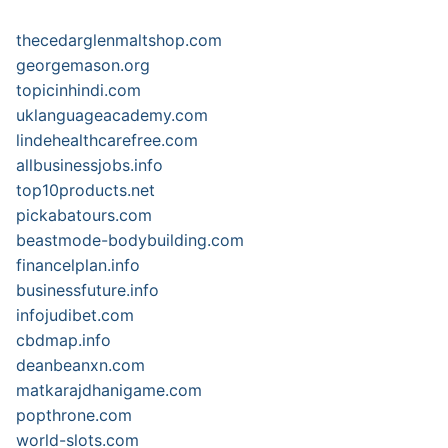
thecedarglenmaltshop.com
georgemason.org
topicinhindi.com
uklanguageacademy.com
lindehealthcarefree.com
allbusinessjobs.info
top10products.net
pickabatours.com
beastmode-bodybuilding.com
financelplan.info
businessfuture.info
infojudibet.com
cbdmap.info
deanbeanxn.com
matkarajdhanigame.com
popthrone.com
world-slots.com