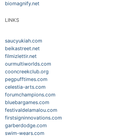
biomagnify.net
LINKS
saucyukiah.com
beikastreet.net
filmizlettir.net
ourmultiworlds.com
cooncreekclub.org
pegpufftimes.com
celestia-arts.com
forumchampions.com
bluebargames.com
festivaldelamalou.com
firstsigninnovations.com
garberdodge.com
swim-wears.com