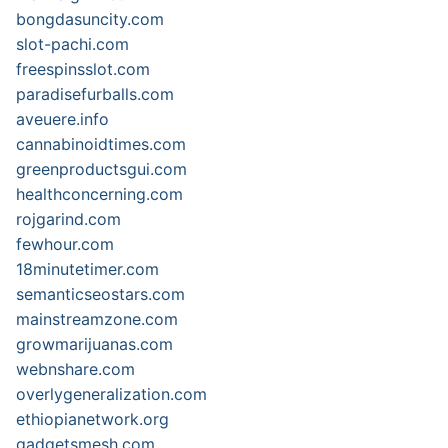
bongdasuncity.com
slot-pachi.com
freespinsslot.com
paradisefurballs.com
aveuere.info
cannabinoidtimes.com
greenproductsgui.com
healthconcerning.com
rojgarind.com
fewhour.com
18minutetimer.com
semanticseostars.com
mainstreamzone.com
growmarijuanas.com
webnshare.com
overlygeneralization.com
ethiopianetwork.org
gadgetsmesh.com