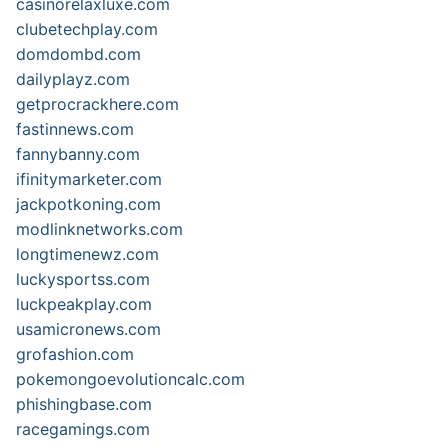
casinorelaxluxe.com
clubetechplay.com
domdombd.com
dailyplayz.com
getprocrackhere.com
fastinnews.com
fannybanny.com
ifinitymarketer.com
jackpotkoning.com
modlinknetworks.com
longtimenewz.com
luckysportss.com
luckpeakplay.com
usamicronews.com
grofashion.com
pokemongoevolutioncalc.com
phishingbase.com
racegamings.com