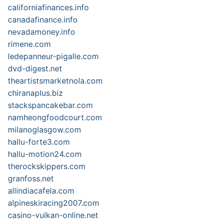
californiafinances.info
canadafinance.info
nevadamoney.info
rimene.com
ledepanneur-pigalle.com
dvd-digest.net
theartistsmarketnola.com
chiranaplus.biz
stackspancakebar.com
namheongfoodcourt.com
milanoglasgow.com
hallu-forte3.com
hallu-motion24.com
therockskippers.com
granfoss.net
allindiacafela.com
alpineskiracing2007.com
casino-vulkan-online.net