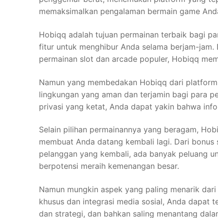
memaksimalkan pengalaman bermain game Anda. 
Hobiqq adalah tujuan permainan terbaik bagi p
fitur untuk menghibur Anda selama berjam-jam. 
permainan slot dan arcade populer, Hobiqq memi
Namun yang membedakan Hobiqq dari platform 
lingkungan yang aman dan terjamin bagi para pe
privasi yang ketat, Anda dapat yakin bahwa infor
Selain pilihan permainannya yang beragam, Ho
membuat Anda datang kembali lagi. Dari bonus s
pelanggan yang kembali, ada banyak peluang 
berpotensi meraih kemenangan besar.
Namun mungkin aspek yang paling menarik dari 
khusus dan integrasi media sosial, Anda dapat 
dan strategi, dan bahkan saling menantang dala