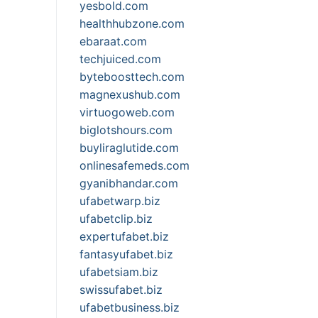
yesbold.com
healthhubzone.com
ebaraat.com
techjuiced.com
byteboosttech.com
magnexushub.com
virtuogoweb.com
biglotshours.com
buyliraglutide.com
onlinesafemeds.com
gyanibhandar.com
ufabetwarp.biz
ufabetclip.biz
expertufabet.biz
fantasyufabet.biz
ufabetsiam.biz
swissufabet.biz
ufabetbusiness.biz