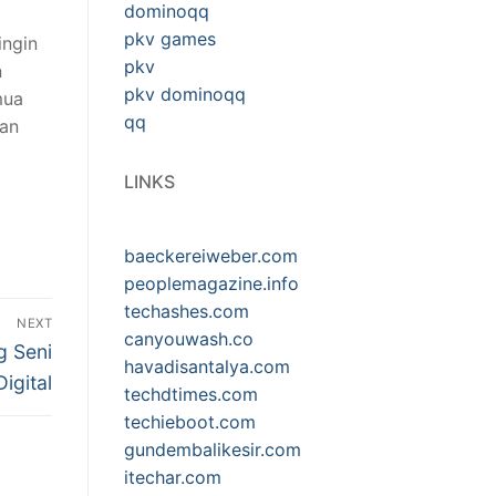
dominoqq
pkv games
ingin
pkv
n
pkv dominoqq
mua
qq
dan
LINKS
baeckereiweber.com
peoplemagazine.info
techashes.com
NEXT
canyouwash.co
g Seni
havadisantalya.com
igital
techdtimes.com
techieboot.com
gundembalikesir.com
itechar.com