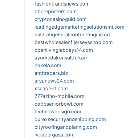
fashiontrandsnews.com
bbcreporters.com
cryptocasinoguid.com
leadingedgemarketingsolutionsmi.com
kastratigeneralcontractinginc.co
bestwholesalenfljerseysshop.com
openlivinglabdays14.com
ayurvedakonsultti-kari-
nokela.com
antitraders.biz
aryanews24.com
xscape-it.com
777azino-mobile.com
cobbseniorbowl.com
technowdesign.com
durexsecurityandshipping.com
cityroofingandplannig.com
ivdabergasa.com