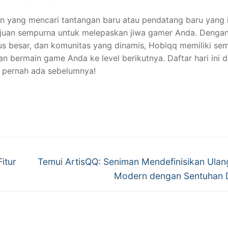
 yang mencari tantangan baru atau pendatang baru yang 
tujuan sempurna untuk melepaskan jiwa gamer Anda. Denga
us besar, dan komunitas yang dinamis, Hobiqq memiliki se
ermain game Anda ke level berikutnya. Daftar hari ini 
 pernah ada sebelumnya!
Next
itur
Temui ArtisQQ: Seniman Mendefinisikan Ulan
post:
Modern dengan Sentuhan D