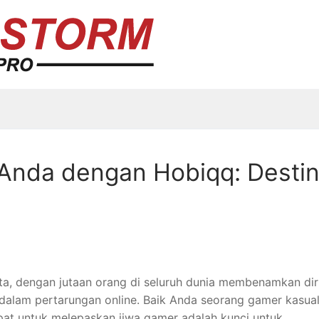
Anda dengan Hobiqq: Destin
ta, dengan jutaan orang di seluruh dunia membenamkan dir
n dalam pertarungan online. Baik Anda seorang gamer kasual
at untuk melepaskan jiwa gamer adalah kunci untuk