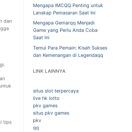
Mengapa IMCQQ Penting untuk
Lanskap Pemasaran Saat Ini
n dan
Mengapa Gemarqq Menjadi
ngga
Game yang Perlu Anda Coba
Saat Ini
Temui Para Pemain: Kisah Sukses
dan Kemenangan di Legendaqq
gi.
LINK LAINNYA
kan
untuk
situs slot terpercaya
live hk lotto
pkv games
situs pkv games
pkv
 tips
qq