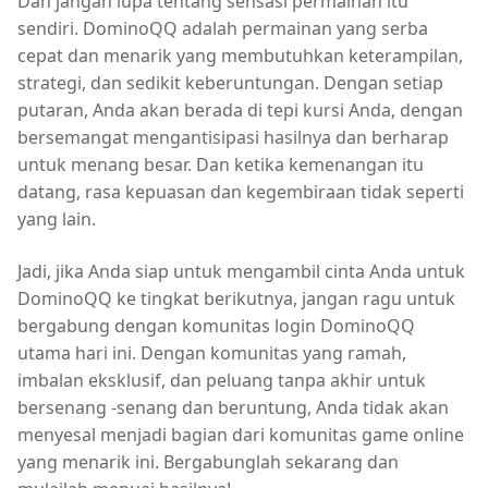
Dan jangan lupa tentang sensasi permainan itu
sendiri. DominoQQ adalah permainan yang serba
cepat dan menarik yang membutuhkan keterampilan,
strategi, dan sedikit keberuntungan. Dengan setiap
putaran, Anda akan berada di tepi kursi Anda, dengan
bersemangat mengantisipasi hasilnya dan berharap
untuk menang besar. Dan ketika kemenangan itu
datang, rasa kepuasan dan kegembiraan tidak seperti
yang lain.
Jadi, jika Anda siap untuk mengambil cinta Anda untuk
DominoQQ ke tingkat berikutnya, jangan ragu untuk
bergabung dengan komunitas login DominoQQ
utama hari ini. Dengan komunitas yang ramah,
imbalan eksklusif, dan peluang tanpa akhir untuk
bersenang -senang dan beruntung, Anda tidak akan
menyesal menjadi bagian dari komunitas game online
yang menarik ini. Bergabunglah sekarang dan