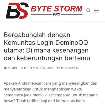
Skip
to
content
Search for:
Bergabunglah dengan
Komunitas Login DominoQQ
utama: Di mana kesenangan
dan keberuntungan bertemu
ADMIN
SEPTEMBER 24, 2025
PKV GAMES
Apakah Anda mencari cara yang menyenangkan dan
menyenangkan untuk menghabiskan waktu
sementara juga memiliki kesempatan untuk menang
besar? Tidak terlihat lagi dari komunitas login