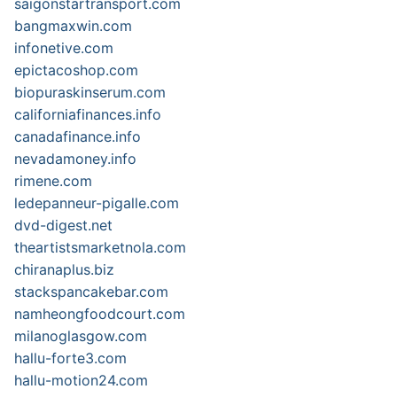
saigonstartransport.com
bangmaxwin.com
infonetive.com
epictacoshop.com
biopuraskinserum.com
californiafinances.info
canadafinance.info
nevadamoney.info
rimene.com
ledepanneur-pigalle.com
dvd-digest.net
theartistsmarketnola.com
chiranaplus.biz
stackspancakebar.com
namheongfoodcourt.com
milanoglasgow.com
hallu-forte3.com
hallu-motion24.com