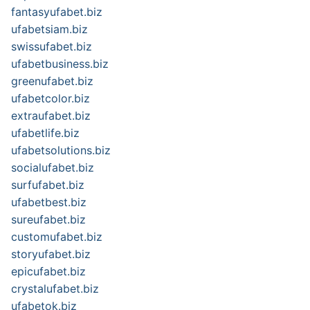
fantasyufabet.biz
ufabetsiam.biz
swissufabet.biz
ufabetbusiness.biz
greenufabet.biz
ufabetcolor.biz
extraufabet.biz
ufabetlife.biz
ufabetsolutions.biz
socialufabet.biz
surfufabet.biz
ufabetbest.biz
sureufabet.biz
customufabet.biz
storyufabet.biz
epicufabet.biz
crystalufabet.biz
ufabetok.biz