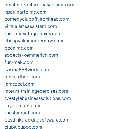
location-voiture-casablanca.org
kpaulbartelme.com
comedyclubofhiltonhead.com
virtualartsassistant.com
theprimeinfographics.com
cheapvaliumordernow.com
beenime.com
sodecia-kemmerich.com
fun-mak.com
casino888world.com
misterdbnb.com
jkmezcal.com
intervaltrainingexercises.com
tyestylebusinesssolutions.com
royalpoipet.com
thestaurant.com
bestlinktrackingsoftware.com
clublubupoo.com