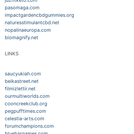
pasomaga.com
impactgardencbdgummies.org
naturesstimulantcbd.net
nopalinaeuropa.com
biomagnify.net
LINKS
saucyukiah.com
beikastreet.net
filmizlettir.net
ourmultiworlds.com
cooncreekclub.org
pegpufftimes.com
celestia-arts.com
forumchampions.com
bluebargames.com