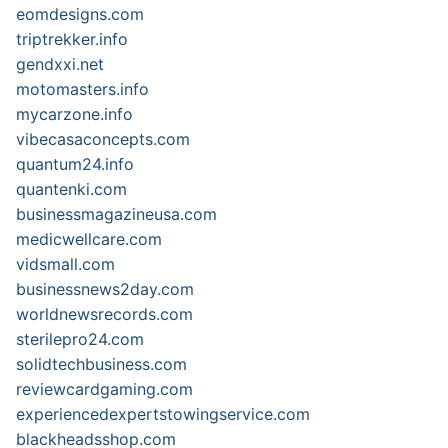
eomdesigns.com
triptrekker.info
gendxxi.net
motomasters.info
mycarzone.info
vibecasaconcepts.com
quantum24.info
quantenki.com
businessmagazineusa.com
medicwellcare.com
vidsmall.com
businessnews2day.com
worldnewsrecords.com
sterilepro24.com
solidtechbusiness.com
reviewcardgaming.com
experiencedexpertstowingservice.com
blackheadsshop.com