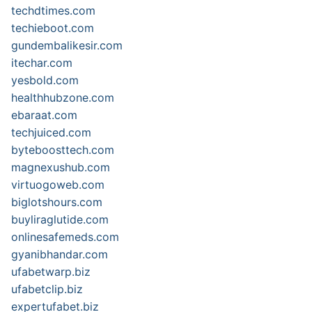
techdtimes.com
techieboot.com
gundembalikesir.com
itechar.com
yesbold.com
healthhubzone.com
ebaraat.com
techjuiced.com
byteboosttech.com
magnexushub.com
virtuogoweb.com
biglotshours.com
buyliraglutide.com
onlinesafemeds.com
gyanibhandar.com
ufabetwarp.biz
ufabetclip.biz
expertufabet.biz