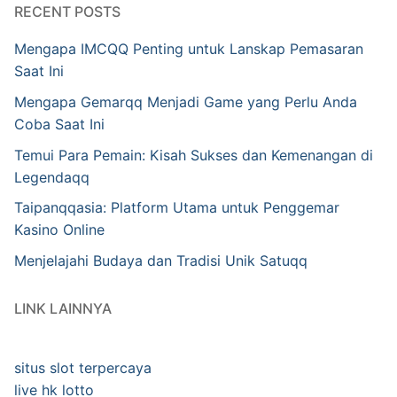
RECENT POSTS
Mengapa IMCQQ Penting untuk Lanskap Pemasaran
Saat Ini
Mengapa Gemarqq Menjadi Game yang Perlu Anda
Coba Saat Ini
Temui Para Pemain: Kisah Sukses dan Kemenangan di
Legendaqq
Taipanqqasia: Platform Utama untuk Penggemar
Kasino Online
Menjelajahi Budaya dan Tradisi Unik Satuqq
LINK LAINNYA
situs slot terpercaya
live hk lotto