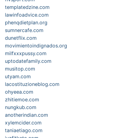
templatedzine.com
lawinfoadvice.com
phenqdietplan.org
sumnercafe.com
dunetflix.com
movimientoindignados.org
milfxxxpussy.com
uptodatefamily.com
musitop.com
utyam.com
lacostituzioneblog.com
ohyeea.com
zhitiemoe.com
nungkub.com
anotherindian.com
xylemcider.com
taniaetiago.com
juzfitketo.com