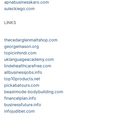
apnabusinesskaro.com
suleckiego.com
LINKS
thecedarglenmaltshop.com
georgemason.org
topicinhindi.com
uklanguageacademy.com
lindehealthcarefree.com
allbusinessjobs.info
top10products.net
pickabatours.com
beastmode-bodybuilding.com
financelplan.info
businessfuture.info
infojudibet.com