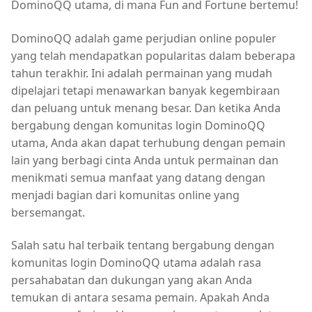
DominoQQ utama, di mana Fun and Fortune bertemu!
DominoQQ adalah game perjudian online populer
yang telah mendapatkan popularitas dalam beberapa
tahun terakhir. Ini adalah permainan yang mudah
dipelajari tetapi menawarkan banyak kegembiraan
dan peluang untuk menang besar. Dan ketika Anda
bergabung dengan komunitas login DominoQQ
utama, Anda akan dapat terhubung dengan pemain
lain yang berbagi cinta Anda untuk permainan dan
menikmati semua manfaat yang datang dengan
menjadi bagian dari komunitas online yang
bersemangat.
Salah satu hal terbaik tentang bergabung dengan
komunitas login DominoQQ utama adalah rasa
persahabatan dan dukungan yang akan Anda
temukan di antara sesama pemain. Apakah Anda