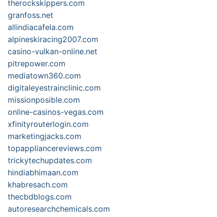
therockskippers.com
granfoss.net
allindiacafela.com
alpineskiracing2007.com
casino-vulkan-online.net
pitrepower.com
mediatown360.com
digitaleyestrainclinic.com
missionposible.com
online-casinos-vegas.com
xfinityrouterlogin.com
marketingjacks.com
topappliancereviews.com
trickytechupdates.com
hindiabhimaan.com
khabresach.com
thecbdblogs.com
autoresearchchemicals.com