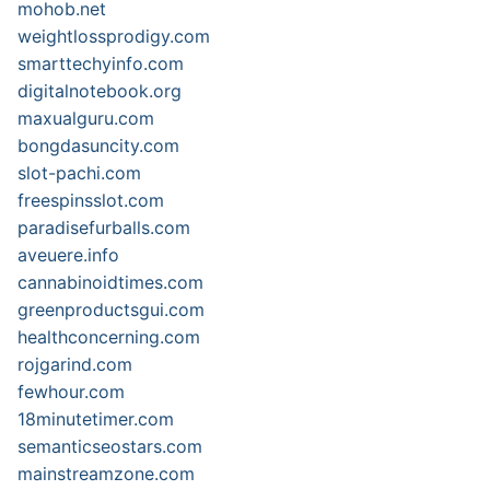
mohob.net
weightlossprodigy.com
smarttechyinfo.com
digitalnotebook.org
maxualguru.com
bongdasuncity.com
slot-pachi.com
freespinsslot.com
paradisefurballs.com
aveuere.info
cannabinoidtimes.com
greenproductsgui.com
healthconcerning.com
rojgarind.com
fewhour.com
18minutetimer.com
semanticseostars.com
mainstreamzone.com