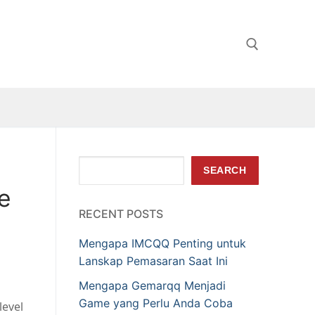
Search for:
Search
SEARCH
e
RECENT POSTS
Mengapa IMCQQ Penting untuk
Lanskap Pemasaran Saat Ini
Mengapa Gemarqq Menjadi
Game yang Perlu Anda Coba
level