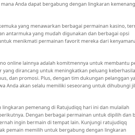
q, di mana Anda dapat bergabung dengan lingkaran kemenan
terkemuka yang menawarkan berbagai permainan kasino, te
engan antarmuka yang mudah digunakan dan berbagai opsi
ntuk menikmati permainan favorit mereka dari kenyaman
ino online lainnya adalah komitmennya untuk membantu 
ur yang dirancang untuk meningkatkan peluang keberhasil
nus, dan promosi. Plus, dengan tim dukungan pelanggan y
hwa Anda akan selalu memiliki seseorang untuk dihubungi ji
ingkaran pemenang di Ratujudiqq hari ini dan mulailah
erikutnya. Dengan berbagai permainan untuk dipilih dan 
rnah ingin bermain di tempat lain. Kunjungi ratujudiqq
nyak pemain memilih untuk bergabung dengan lingkaran