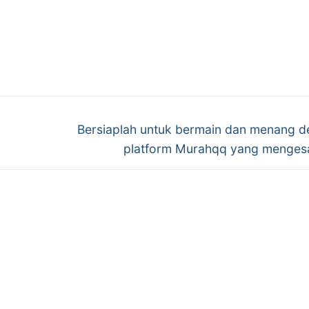
Next
Bersiaplah untuk bermain dan menang 
post:
platform Murahqq yang menges