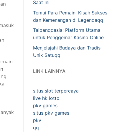
Saat Ini
gan
Temui Para Pemain: Kisah Sukses
dan Kemenangan di Legendaqq
rmasuk
Taipanqqasia: Platform Utama
untuk Penggemar Kasino Online
an
Menjelajahi Budaya dan Tradisi
Unik Satuqq
pemain
an
LINK LAINNYA
ang
ka
situs slot terpercaya
live hk lotto
pkv games
banyak
situs pkv games
pkv
qq