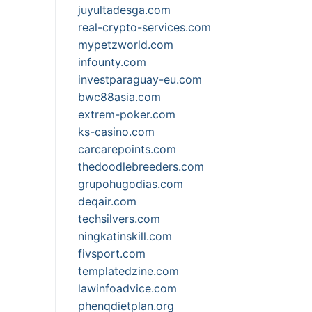
juyultadesga.com
real-crypto-services.com
mypetzworld.com
infounty.com
investparaguay-eu.com
bwc88asia.com
extrem-poker.com
ks-casino.com
carcarepoints.com
thedoodlebreeders.com
grupohugodias.com
deqair.com
techsilvers.com
ningkatinskill.com
fivsport.com
templatedzine.com
lawinfoadvice.com
phenqdietplan.org