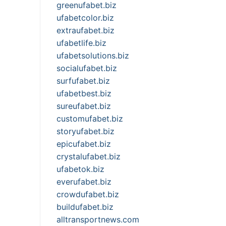
greenufabet.biz
ufabetcolor.biz
extraufabet.biz
ufabetlife.biz
ufabetsolutions.biz
socialufabet.biz
surfufabet.biz
ufabetbest.biz
sureufabet.biz
customufabet.biz
storyufabet.biz
epicufabet.biz
crystalufabet.biz
ufabetok.biz
everufabet.biz
crowdufabet.biz
buildufabet.biz
alltransportnews.com