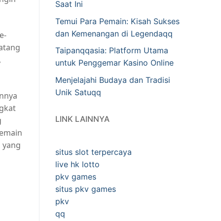
Saat Ini
Temui Para Pemain: Kisah Sukses
dan Kemenangan di Legendaqq
e-
datang
Taipanqqasia: Platform Utama
,
untuk Penggemar Kasino Online
Menjelajahi Budaya dan Tradisi
Unik Satuqq
ennya
gkat
LINK LAINNYA
g
pemain
n yang
situs slot terpercaya
live hk lotto
pkv games
situs pkv games
pkv
qq