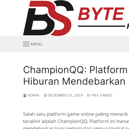
Skip
to
content
MENU
ChampionQQ: Platform 
Hiburan Mendebarkan
ADMIN
DECEMBER 25, 2024
PKV GAMES
Salah satu platform game online paling menari
terakhir adalah ChampionQQ. Platform ini men
mendebarkan bagi pemain dari semua tingkat ke