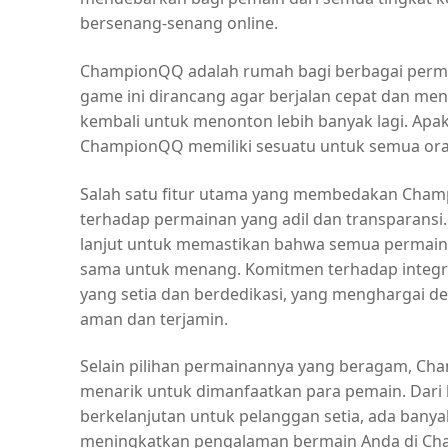
bersenang-senang online.
ChampionQQ adalah rumah bagi berbagai perma
game ini dirancang agar berjalan cepat dan me
kembali untuk menonton lebih banyak lagi. Ap
ChampionQQ memiliki sesuatu untuk semua or
Salah satu fitur utama yang membedakan Champ
terhadap permainan yang adil dan transparansi
lanjut untuk memastikan bahwa semua permaina
sama untuk menang. Komitmen terhadap integ
yang setia dan berdedikasi, yang menghargai d
aman dan terjamin.
Selain pilihan permainannya yang beragam, C
menarik untuk dimanfaatkan para pemain. Dar
berkelanjutan untuk pelanggan setia, ada ban
meningkatkan pengalaman bermain Anda di C