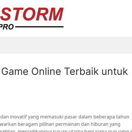
Game Online Terbaik untuk
k dan inovatif yang memasuki pasar dalam beberapa tahun
awarkan beragam pilihan permainan dan hiburan yang
ahlian, menjadikannya tujuan utama bagi siapa pun yang i