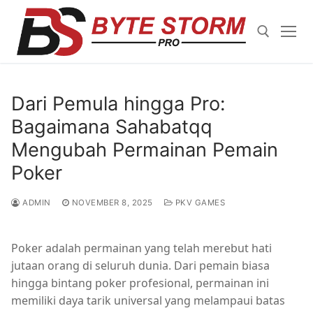
Skip
to
content
Search for:
Dari Pemula hingga Pro:
Bagaimana Sahabatqq
Mengubah Permainan Pemain
Poker
ADMIN
NOVEMBER 8, 2025
PKV GAMES
Poker adalah permainan yang telah merebut hati
jutaan orang di seluruh dunia. Dari pemain biasa
hingga bintang poker profesional, permainan ini
memiliki daya tarik universal yang melampaui batas