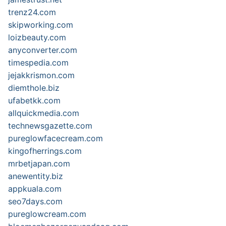
trenz24.com
skipworking.com
loizbeauty.com
anyconverter.com
timespedia.com
jejakkrismon.com
diemthole.biz
ufabetkk.com
allquickmedia.com
technewsgazette.com
pureglowfacecream.com
kingofherrings.com
mrbetjapan.com
anewentity.biz
appkuala.com
seo7days.com
pureglowcream.com