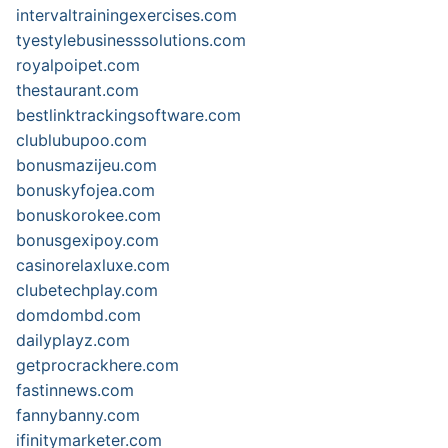
intervaltrainingexercises.com
tyestylebusinesssolutions.com
royalpoipet.com
thestaurant.com
bestlinktrackingsoftware.com
clublubupoo.com
bonusmazijeu.com
bonuskyfojea.com
bonuskorokee.com
bonusgexipoy.com
casinorelaxluxe.com
clubetechplay.com
domdombd.com
dailyplayz.com
getprocrackhere.com
fastinnews.com
fannybanny.com
ifinitymarketer.com