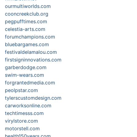
ourmultiworlds.com
cooncreekclub.org
pegpufftimes.com
celestia-arts.com
forumchampions.com
bluebargames.com
festivaldelamalou.com
firstsigninnovations.com
garberdodge.com
swim-wears.com
forgrantedmedia.com
peolpstar.com
tylerscustomdesign.com
carworksonline.com
techtimesss.com
virylstore.com
motorstell.com
health150years.com