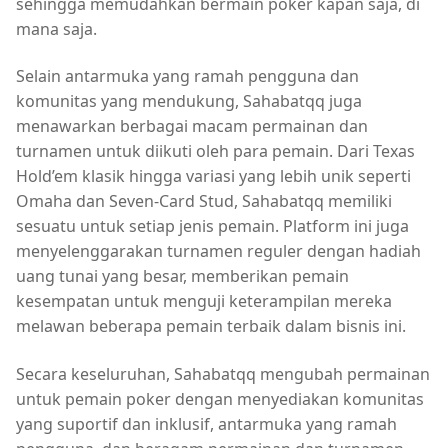
sehingga memudahkan bermain poker kapan saja, di
mana saja.
Selain antarmuka yang ramah pengguna dan
komunitas yang mendukung, Sahabatqq juga
menawarkan berbagai macam permainan dan
turnamen untuk diikuti oleh para pemain. Dari Texas
Hold’em klasik hingga variasi yang lebih unik seperti
Omaha dan Seven-Card Stud, Sahabatqq memiliki
sesuatu untuk setiap jenis pemain. Platform ini juga
menyelenggarakan turnamen reguler dengan hadiah
uang tunai yang besar, memberikan pemain
kesempatan untuk menguji keterampilan mereka
melawan beberapa pemain terbaik dalam bisnis ini.
Secara keseluruhan, Sahabatqq mengubah permainan
untuk pemain poker dengan menyediakan komunitas
yang suportif dan inklusif, antarmuka yang ramah