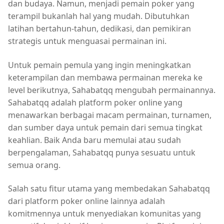
dan budaya. Namun, menjadi pemain poker yang
terampil bukanlah hal yang mudah. Dibutuhkan
latihan bertahun-tahun, dedikasi, dan pemikiran
strategis untuk menguasai permainan ini.
Untuk pemain pemula yang ingin meningkatkan
keterampilan dan membawa permainan mereka ke
level berikutnya, Sahabatqq mengubah permainannya.
Sahabatqq adalah platform poker online yang
menawarkan berbagai macam permainan, turnamen,
dan sumber daya untuk pemain dari semua tingkat
keahlian. Baik Anda baru memulai atau sudah
berpengalaman, Sahabatqq punya sesuatu untuk
semua orang.
Salah satu fitur utama yang membedakan Sahabatqq
dari platform poker online lainnya adalah
komitmennya untuk menyediakan komunitas yang