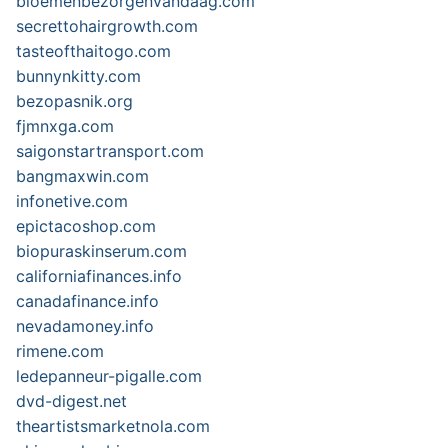
bloemenbezorgenvandaag.com
secrettohairgrowth.com
tasteofthaitogo.com
bunnynkitty.com
bezopasnik.org
fjmnxga.com
saigonstartransport.com
bangmaxwin.com
infonetive.com
epictacoshop.com
biopuraskinserum.com
californiafinances.info
canadafinance.info
nevadamoney.info
rimene.com
ledepanneur-pigalle.com
dvd-digest.net
theartistsmarketnola.com