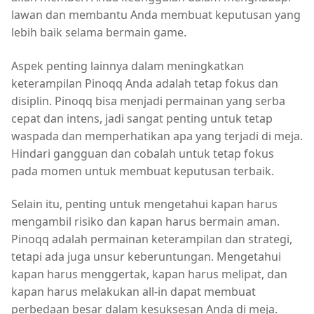
lawan dan membantu Anda membuat keputusan yang
lebih baik selama bermain game.
Aspek penting lainnya dalam meningkatkan
keterampilan Pinoqq Anda adalah tetap fokus dan
disiplin. Pinoqq bisa menjadi permainan yang serba
cepat dan intens, jadi sangat penting untuk tetap
waspada dan memperhatikan apa yang terjadi di meja.
Hindari gangguan dan cobalah untuk tetap fokus
pada momen untuk membuat keputusan terbaik.
Selain itu, penting untuk mengetahui kapan harus
mengambil risiko dan kapan harus bermain aman.
Pinoqq adalah permainan keterampilan dan strategi,
tetapi ada juga unsur keberuntungan. Mengetahui
kapan harus menggertak, kapan harus melipat, dan
kapan harus melakukan all-in dapat membuat
perbedaan besar dalam kesuksesan Anda di meja.