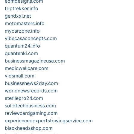
eomdesigns.com
triptrekker.info
gendxxi.net
motomasters.info
mycarzone.info
vibecasaconcepts.com
quantum24.info
quantenki.com
businessmagazineusa.com
medicwellcare.com
vidsmall.com
businessnews2day.com
worldnewsrecords.com
sterilepro24.com
solidtechbusiness.com
reviewcardgaming.com
experiencedexpertstowingservice.com
blackheadsshop.com