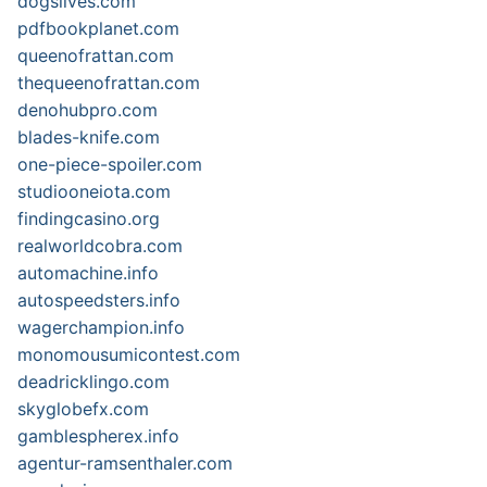
dogslives.com
pdfbookplanet.com
queenofrattan.com
thequeenofrattan.com
denohubpro.com
blades-knife.com
one-piece-spoiler.com
studiooneiota.com
findingcasino.org
realworldcobra.com
automachine.info
autospeedsters.info
wagerchampion.info
monomousumicontest.com
deadricklingo.com
skyglobefx.com
gamblespherex.info
agentur-ramsenthaler.com