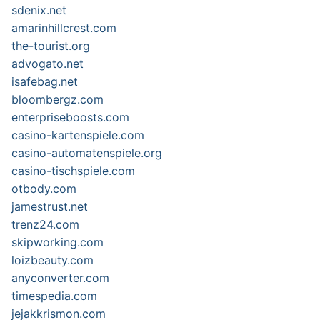
sdenix.net
amarinhillcrest.com
the-tourist.org
advogato.net
isafebag.net
bloombergz.com
enterpriseboosts.com
casino-kartenspiele.com
casino-automatenspiele.org
casino-tischspiele.com
otbody.com
jamestrust.net
trenz24.com
skipworking.com
loizbeauty.com
anyconverter.com
timespedia.com
jejakkrismon.com