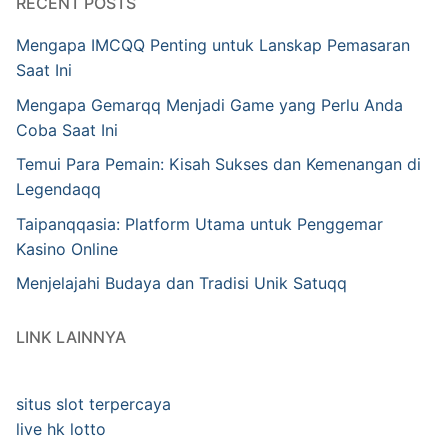
RECENT POSTS
Mengapa IMCQQ Penting untuk Lanskap Pemasaran
Saat Ini
Mengapa Gemarqq Menjadi Game yang Perlu Anda
Coba Saat Ini
Temui Para Pemain: Kisah Sukses dan Kemenangan di
Legendaqq
Taipanqqasia: Platform Utama untuk Penggemar
Kasino Online
Menjelajahi Budaya dan Tradisi Unik Satuqq
LINK LAINNYA
situs slot terpercaya
live hk lotto