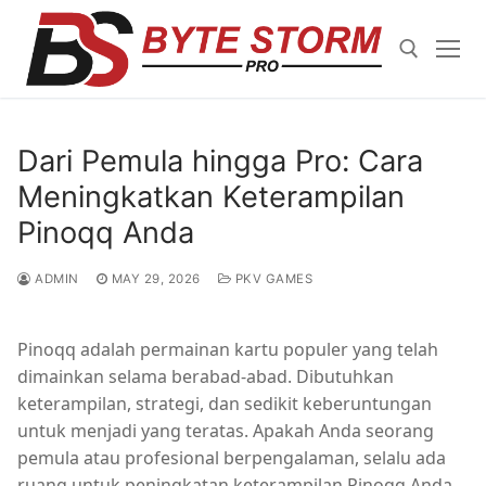
Skip
to
content
Search for:
Dari Pemula hingga Pro: Cara
Meningkatkan Keterampilan
Pinoqq Anda
ADMIN
MAY 29, 2026
PKV GAMES
Pinoqq adalah permainan kartu populer yang telah
dimainkan selama berabad-abad. Dibutuhkan
keterampilan, strategi, dan sedikit keberuntungan
untuk menjadi yang teratas. Apakah Anda seorang
pemula atau profesional berpengalaman, selalu ada
ruang untuk peningkatan keterampilan Pinoqq Anda.