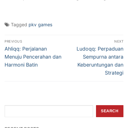
Tagged
pkv games
Post
PREVIOUS
NEXT
navigation
Previous
Next
Ahliqq: Perjalanan
Ludoqq: Perpaduan
post:
post:
Menuju Pencerahan dan
Sempurna antara
Harmoni Batin
Keberuntungan dan
Strategi
Search
SEARCH