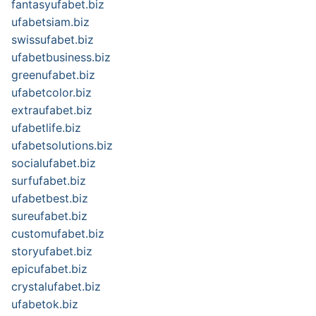
fantasyufabet.biz
ufabetsiam.biz
swissufabet.biz
ufabetbusiness.biz
greenufabet.biz
ufabetcolor.biz
extraufabet.biz
ufabetlife.biz
ufabetsolutions.biz
socialufabet.biz
surfufabet.biz
ufabetbest.biz
sureufabet.biz
customufabet.biz
storyufabet.biz
epicufabet.biz
crystalufabet.biz
ufabetok.biz