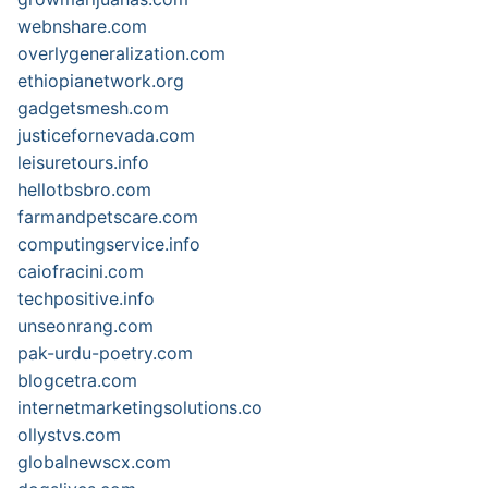
webnshare.com
overlygeneralization.com
ethiopianetwork.org
gadgetsmesh.com
justicefornevada.com
leisuretours.info
hellotbsbro.com
farmandpetscare.com
computingservice.info
caiofracini.com
techpositive.info
unseonrang.com
pak-urdu-poetry.com
blogcetra.com
internetmarketingsolutions.co
ollystvs.com
globalnewscx.com