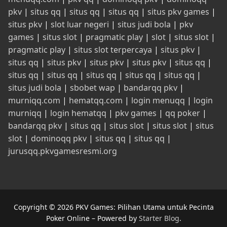
pkv
|
situs qq
|
situs qq
|
situs qq
|
situs pkv games
|
situs pkv
|
slot luar negeri
|
situs judi bola
|
pkv
games
|
situs slot
|
pragmatic play
|
slot
|
situs slot
|
pragmatic play
|
situs slot terpercaya
|
situs pkv
|
situs qq
|
situs pkv
|
situs pkv
|
situs pkv
|
situs qq
|
situs qq
|
situs qq
|
situs qq
|
situs qq
|
situs qq
|
situs judi bola
|
sbobet wap
|
bandarqq pkv
|
murniqq.com
|
hematqq.com
|
login menuqq
|
login
murniqq
|
login hematqq
|
pkv games
|
qq poker
|
bandarqq pkv
|
situs qq
|
situs slot
|
situs slot
|
situs
slot
|
dominoqq pkv
|
situs qq
|
situs qq
|
jurusqq.pkvgamesresmi.org
Copyright © 2026 PKV Games: Pilihan Utama untuk Pecinta
Poker Online – Powered by
Starter Blog
.