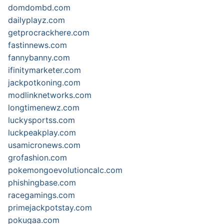
domdombd.com
dailyplayz.com
getprocrackhere.com
fastinnews.com
fannybanny.com
ifinitymarketer.com
jackpotkoning.com
modlinknetworks.com
longtimenewz.com
luckysportss.com
luckpeakplay.com
usamicronews.com
grofashion.com
pokemongoevolutioncalc.com
phishingbase.com
racegamings.com
primejackpotstay.com
pokugaa.com