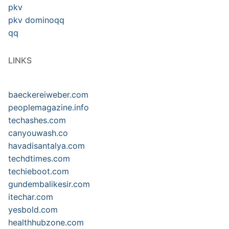
pkv
pkv dominoqq
qq
LINKS
baeckereiweber.com
peoplemagazine.info
techashes.com
canyouwash.co
havadisantalya.com
techdtimes.com
techieboot.com
gundembalikesir.com
itechar.com
yesbold.com
healthhubzone.com