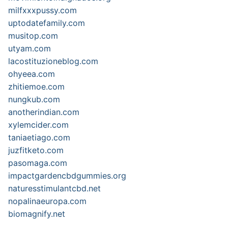
milfxxxpussy.com
uptodatefamily.com
musitop.com
utyam.com
lacostituzioneblog.com
ohyeea.com
zhitiemoe.com
nungkub.com
anotherindian.com
xylemcider.com
taniaetiago.com
juzfitketo.com
pasomaga.com
impactgardencbdgummies.org
naturesstimulantcbd.net
nopalinaeuropa.com
biomagnify.net