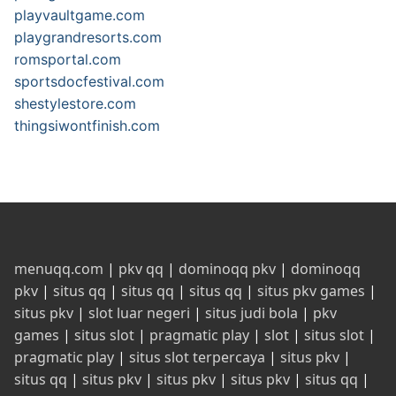
playvaultgame.com
playgrandresorts.com
romsportal.com
sportsdocfestival.com
shestylestore.com
thingsiwontfinish.com
menuqq.com
|
pkv qq
|
dominoqq pkv
|
dominoqq
pkv
|
situs qq
|
situs qq
|
situs qq
|
situs pkv games
|
situs pkv
|
slot luar negeri
|
situs judi bola
|
pkv
games
|
situs slot
|
pragmatic play
|
slot
|
situs slot
|
pragmatic play
|
situs slot terpercaya
|
situs pkv
|
situs qq
|
situs pkv
|
situs pkv
|
situs pkv
|
situs qq
|