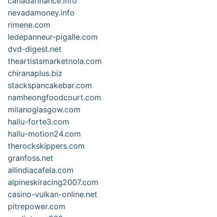
canadafinance.info
nevadamoney.info
rimene.com
ledepanneur-pigalle.com
dvd-digest.net
theartistsmarketnola.com
chiranaplus.biz
stackspancakebar.com
namheongfoodcourt.com
milanoglasgow.com
hallu-forte3.com
hallu-motion24.com
therockskippers.com
granfoss.net
allindiacafela.com
alpineskiracing2007.com
casino-vulkan-online.net
pitrepower.com