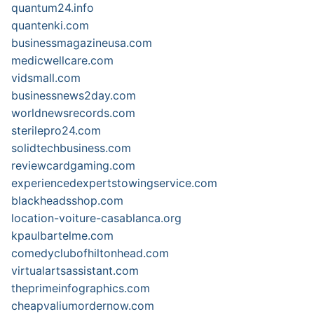
quantum24.info
quantenki.com
businessmagazineusa.com
medicwellcare.com
vidsmall.com
businessnews2day.com
worldnewsrecords.com
sterilepro24.com
solidtechbusiness.com
reviewcardgaming.com
experiencedexpertstowingservice.com
blackheadsshop.com
location-voiture-casablanca.org
kpaulbartelme.com
comedyclubofhiltonhead.com
virtualartsassistant.com
theprimeinfographics.com
cheapvaliumordernow.com