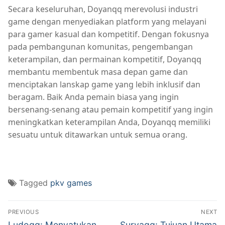
Secara keseluruhan, Doyanqq merevolusi industri
game dengan menyediakan platform yang melayani
para gamer kasual dan kompetitif. Dengan fokusnya
pada pembangunan komunitas, pengembangan
keterampilan, dan permainan kompetitif, Doyanqq
membantu membentuk masa depan game dan
menciptakan lanskap game yang lebih inklusif dan
beragam. Baik Anda pemain biasa yang ingin
bersenang-senang atau pemain kompetitif yang ingin
meningkatkan keterampilan Anda, Doyanqq memiliki
sesuatu untuk ditawarkan untuk semua orang.
Tagged
pkv games
Post
PREVIOUS
NEXT
navigation
Previous
Next
Ludoqq: Menyatukan
Suryaqq: Tujuan Utama