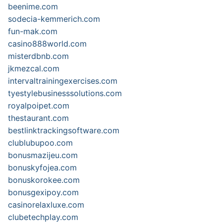
beenime.com
sodecia-kemmerich.com
fun-mak.com
casino888world.com
misterdbnb.com
jkmezcal.com
intervaltrainingexercises.com
tyestylebusinesssolutions.com
royalpoipet.com
thestaurant.com
bestlinktrackingsoftware.com
clublubupoo.com
bonusmazijeu.com
bonuskyfojea.com
bonuskorokee.com
bonusgexipoy.com
casinorelaxluxe.com
clubetechplay.com