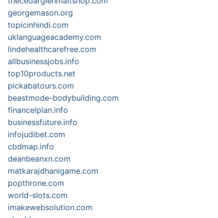
thecedarglenmaltshop.com
georgemason.org
topicinhindi.com
uklanguageacademy.com
lindehealthcarefree.com
allbusinessjobs.info
top10products.net
pickabatours.com
beastmode-bodybuilding.com
financelplan.info
businessfuture.info
infojudibet.com
cbdmap.info
deanbeanxn.com
matkarajdhanigame.com
popthrone.com
world-slots.com
imakewebsolution.com