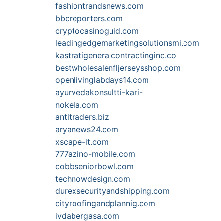
fashiontrandsnews.com
bbcreporters.com
cryptocasinoguid.com
leadingedgemarketingsolutionsmi.com
kastratigeneralcontractinginc.co
bestwholesalenfljerseysshop.com
openlivinglabdays14.com
ayurvedakonsultti-kari-
nokela.com
antitraders.biz
aryanews24.com
xscape-it.com
777azino-mobile.com
cobbseniorbowl.com
technowdesign.com
durexsecurityandshipping.com
cityroofingandplannig.com
ivdabergasa.com