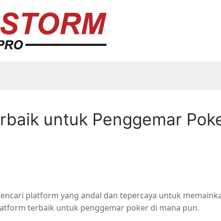
rbaik untuk Penggemar Pok
ncari platform yang andal dan tepercaya untuk memaink
latform terbaik untuk penggemar poker di mana pun.