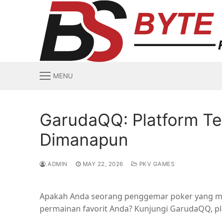
Skip
to
content
MENU
GarudaQQ: Platform Te
Dimanapun
ADMIN
MAY 22, 2026
PKV GAMES
Apakah Anda seorang penggemar poker yang me
permainan favorit Anda? Kunjungi GarudaQQ, p