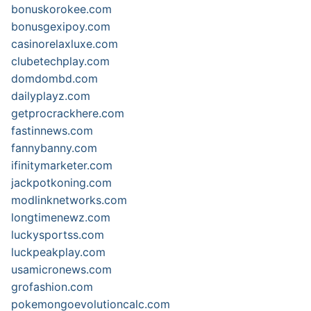
bonuskorokee.com
bonusgexipoy.com
casinorelaxluxe.com
clubetechplay.com
domdombd.com
dailyplayz.com
getprocrackhere.com
fastinnews.com
fannybanny.com
ifinitymarketer.com
jackpotkoning.com
modlinknetworks.com
longtimenewz.com
luckysportss.com
luckpeakplay.com
usamicronews.com
grofashion.com
pokemongoevolutioncalc.com