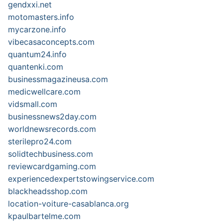
gendxxi.net
motomasters.info
mycarzone.info
vibecasaconcepts.com
quantum24.info
quantenki.com
businessmagazineusa.com
medicwellcare.com
vidsmall.com
businessnews2day.com
worldnewsrecords.com
sterilepro24.com
solidtechbusiness.com
reviewcardgaming.com
experiencedexpertstowingservice.com
blackheadsshop.com
location-voiture-casablanca.org
kpaulbartelme.com