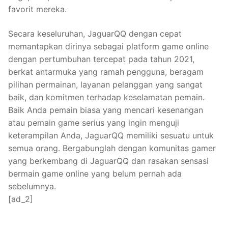
favorit mereka.
Secara keseluruhan, JaguarQQ dengan cepat
memantapkan dirinya sebagai platform game online
dengan pertumbuhan tercepat pada tahun 2021,
berkat antarmuka yang ramah pengguna, beragam
pilihan permainan, layanan pelanggan yang sangat
baik, dan komitmen terhadap keselamatan pemain.
Baik Anda pemain biasa yang mencari kesenangan
atau pemain game serius yang ingin menguji
keterampilan Anda, JaguarQQ memiliki sesuatu untuk
semua orang. Bergabunglah dengan komunitas gamer
yang berkembang di JaguarQQ dan rasakan sensasi
bermain game online yang belum pernah ada
sebelumnya.
[ad_2]