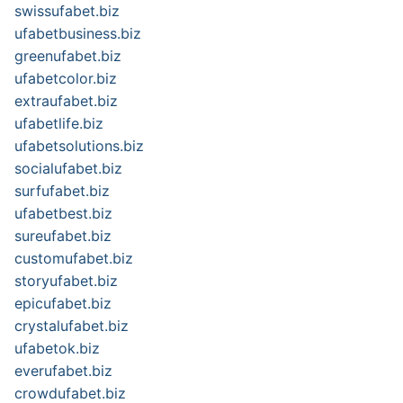
swissufabet.biz
ufabetbusiness.biz
greenufabet.biz
ufabetcolor.biz
extraufabet.biz
ufabetlife.biz
ufabetsolutions.biz
socialufabet.biz
surfufabet.biz
ufabetbest.biz
sureufabet.biz
customufabet.biz
storyufabet.biz
epicufabet.biz
crystalufabet.biz
ufabetok.biz
everufabet.biz
crowdufabet.biz