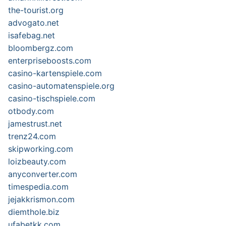
the-tourist.org
advogato.net
isafebag.net
bloombergz.com
enterpriseboosts.com
casino-kartenspiele.com
casino-automatenspiele.org
casino-tischspiele.com
otbody.com
jamestrust.net
trenz24.com
skipworking.com
loizbeauty.com
anyconverter.com
timespedia.com
jejakkrismon.com
diemthole.biz
ufabetkk.com