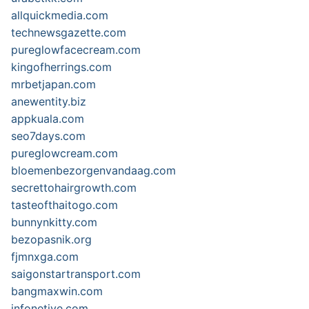
allquickmedia.com
technewsgazette.com
pureglowfacecream.com
kingofherrings.com
mrbetjapan.com
anewentity.biz
appkuala.com
seo7days.com
pureglowcream.com
bloemenbezorgenvandaag.com
secrettohairgrowth.com
tasteofthaitogo.com
bunnynkitty.com
bezopasnik.org
fjmnxga.com
saigonstartransport.com
bangmaxwin.com
infonetive.com