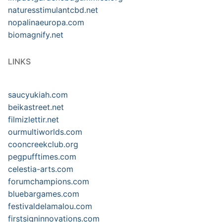
naturesstimulantcbd.net
nopalinaeuropa.com
biomagnify.net
LINKS
saucyukiah.com
beikastreet.net
filmizlettir.net
ourmultiworlds.com
cooncreekclub.org
pegpufftimes.com
celestia-arts.com
forumchampions.com
bluebargames.com
festivaldelamalou.com
firstsigninnovations.com