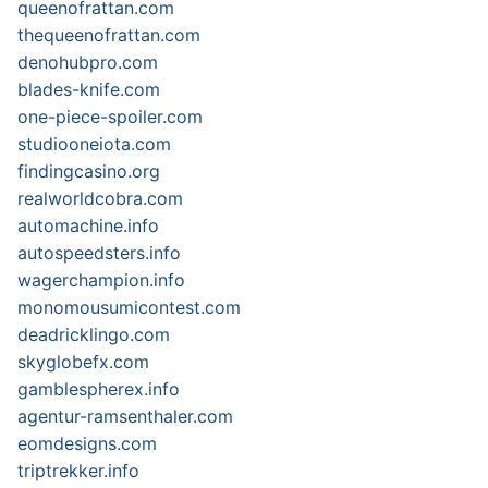
queenofrattan.com
thequeenofrattan.com
denohubpro.com
blades-knife.com
one-piece-spoiler.com
studiooneiota.com
findingcasino.org
realworldcobra.com
automachine.info
autospeedsters.info
wagerchampion.info
monomousumicontest.com
deadricklingo.com
skyglobefx.com
gamblespherex.info
agentur-ramsenthaler.com
eomdesigns.com
triptrekker.info