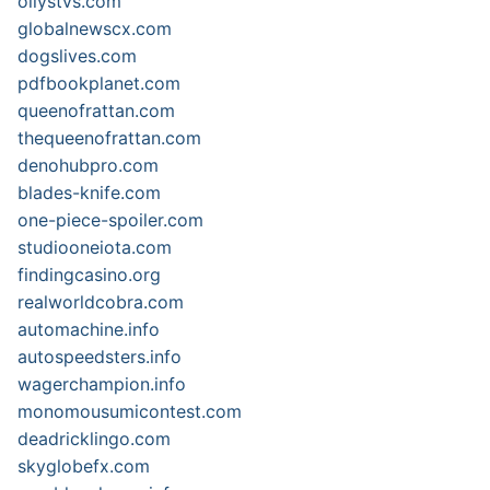
ollystvs.com
globalnewscx.com
dogslives.com
pdfbookplanet.com
queenofrattan.com
thequeenofrattan.com
denohubpro.com
blades-knife.com
one-piece-spoiler.com
studiooneiota.com
findingcasino.org
realworldcobra.com
automachine.info
autospeedsters.info
wagerchampion.info
monomousumicontest.com
deadricklingo.com
skyglobefx.com