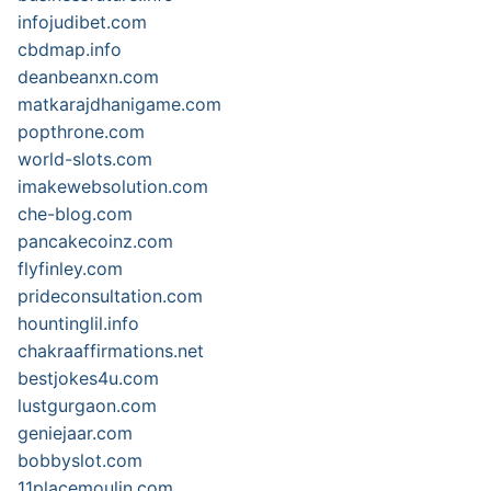
infojudibet.com
cbdmap.info
deanbeanxn.com
matkarajdhanigame.com
popthrone.com
world-slots.com
imakewebsolution.com
che-blog.com
pancakecoinz.com
flyfinley.com
prideconsultation.com
hountinglil.info
chakraaffirmations.net
bestjokes4u.com
lustgurgaon.com
geniejaar.com
bobbyslot.com
11placemoulin.com