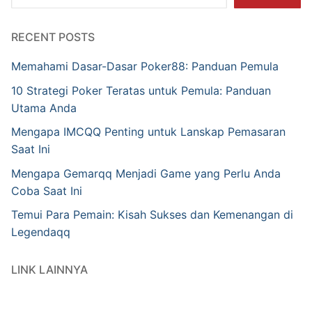
RECENT POSTS
Memahami Dasar-Dasar Poker88: Panduan Pemula
10 Strategi Poker Teratas untuk Pemula: Panduan
Utama Anda
Mengapa IMCQQ Penting untuk Lanskap Pemasaran
Saat Ini
Mengapa Gemarqq Menjadi Game yang Perlu Anda
Coba Saat Ini
Temui Para Pemain: Kisah Sukses dan Kemenangan di
Legendaqq
LINK LAINNYA