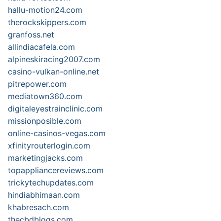
hallu-motion24.com
therockskippers.com
granfoss.net
allindiacafela.com
alpineskiracing2007.com
casino-vulkan-online.net
pitrepower.com
mediatown360.com
digitaleyestrainclinic.com
missionposible.com
online-casinos-vegas.com
xfinityrouterlogin.com
marketingjacks.com
topappliancereviews.com
trickytechupdates.com
hindiabhimaan.com
khabresach.com
thecbdblogs.com