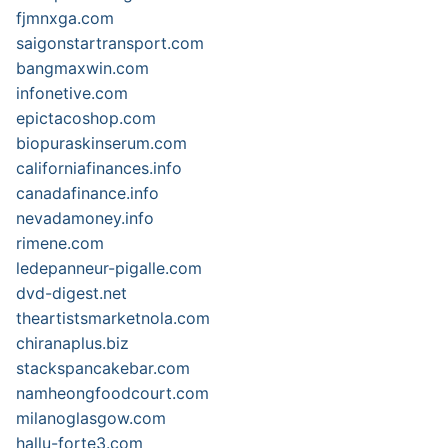
fjmnxga.com
saigonstartransport.com
bangmaxwin.com
infonetive.com
epictacoshop.com
biopuraskinserum.com
californiafinances.info
canadafinance.info
nevadamoney.info
rimene.com
ledepanneur-pigalle.com
dvd-digest.net
theartistsmarketnola.com
chiranaplus.biz
stackspancakebar.com
namheongfoodcourt.com
milanoglasgow.com
hallu-forte3.com