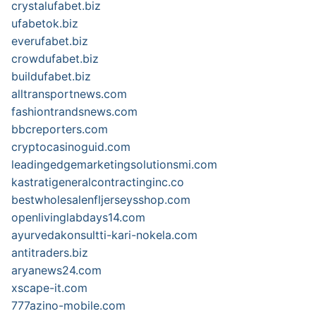
crystalufabet.biz
ufabetok.biz
everufabet.biz
crowdufabet.biz
buildufabet.biz
alltransportnews.com
fashiontrandsnews.com
bbcreporters.com
cryptocasinoguid.com
leadingedgemarketingsolutionsmi.com
kastratigeneralcontractinginc.co
bestwholesalenfljerseysshop.com
openlivinglabdays14.com
ayurvedakonsultti-kari-nokela.com
antitraders.biz
aryanews24.com
xscape-it.com
777azino-mobile.com