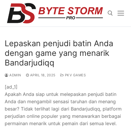
Skip
to
content
Search for:
Lepaskan penjudi batin Anda
dengan game yang menarik
Bandarjudiqq
ADMIN
APRIL 18, 2025
PKV GAMES
[ad_1]
Apakah Anda siap untuk melepaskan penjudi batin
Anda dan mengambil sensasi taruhan dan menang
besar? Tidak terlihat lagi dari Bandarjudiqq, platform
perjudian online populer yang menawarkan berbagai
permainan menarik untuk pemain dari semua level.