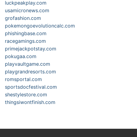
luckpeakplay.com
usamicronews.com
grofashion.com
pokemongoevolutioncalc.com
phishingbase.com
racegamings.com
primejackpotstay.com
pokugaa.com
playvaultgame.com
playgrandresorts.com
romsportal.com
sportsdocfestival.com
shestylestore.com
thingsiwontfinish.com