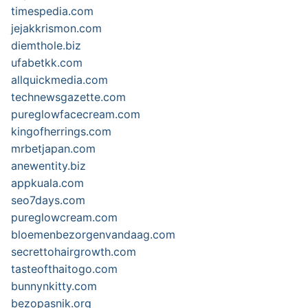
timespedia.com
jejakkrismon.com
diemthole.biz
ufabetkk.com
allquickmedia.com
technewsgazette.com
pureglowfacecream.com
kingofherrings.com
mrbetjapan.com
anewentity.biz
appkuala.com
seo7days.com
pureglowcream.com
bloemenbezorgenvandaag.com
secrettohairgrowth.com
tasteofthaitogo.com
bunnynkitty.com
bezopasnik.org