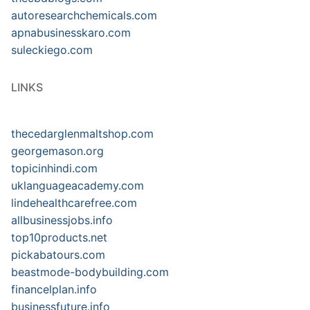
autoresearchchemicals.com
apnabusinesskaro.com
suleckiego.com
LINKS
thecedarglenmaltshop.com
georgemason.org
topicinhindi.com
uklanguageacademy.com
lindehealthcarefree.com
allbusinessjobs.info
top10products.net
pickabatours.com
beastmode-bodybuilding.com
financelplan.info
businessfuture.info