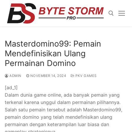
Skip
to
content
Search for:
Masterdomino99: Pemain
Mendefinisikan Ulang
Permainan Domino
ADMIN
NOVEMBER 14, 2024
PKV GAMES
[ad_1]
Dalam dunia game online, ada banyak pemain yang
terkenal karena unggul dalam permainan pilihannya.
Salah satu pemain tersebut adalah Masterdomino99,
pemain domino yang telah mendefinisikan ulang
permainan dengan keterampilan luar biasa dan
gameplay strategisnya.