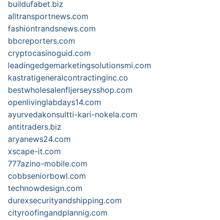
buildufabet.biz
alltransportnews.com
fashiontrandsnews.com
bbcreporters.com
cryptocasinoguid.com
leadingedgemarketingsolutionsmi.com
kastratigeneralcontractinginc.co
bestwholesalenfljerseysshop.com
openlivinglabdays14.com
ayurvedakonsultti-kari-nokela.com
antitraders.biz
aryanews24.com
xscape-it.com
777azino-mobile.com
cobbseniorbowl.com
technowdesign.com
durexsecurityandshipping.com
cityroofingandplannig.com