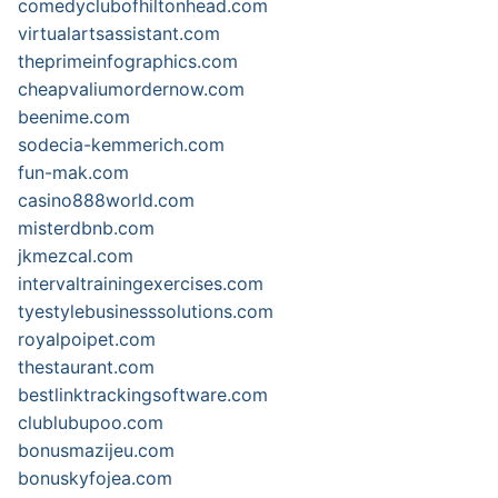
comedyclubofhiltonhead.com
virtualartsassistant.com
theprimeinfographics.com
cheapvaliumordernow.com
beenime.com
sodecia-kemmerich.com
fun-mak.com
casino888world.com
misterdbnb.com
jkmezcal.com
intervaltrainingexercises.com
tyestylebusinesssolutions.com
royalpoipet.com
thestaurant.com
bestlinktrackingsoftware.com
clublubupoo.com
bonusmazijeu.com
bonuskyfojea.com