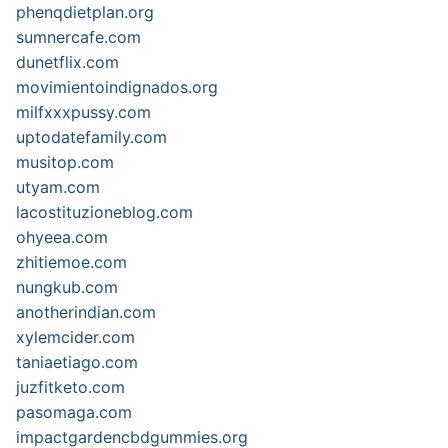
phenqdietplan.org
sumnercafe.com
dunetflix.com
movimientoindignados.org
milfxxxpussy.com
uptodatefamily.com
musitop.com
utyam.com
lacostituzioneblog.com
ohyeea.com
zhitiemoe.com
nungkub.com
anotherindian.com
xylemcider.com
taniaetiago.com
juzfitketo.com
pasomaga.com
impactgardencbdgummies.org