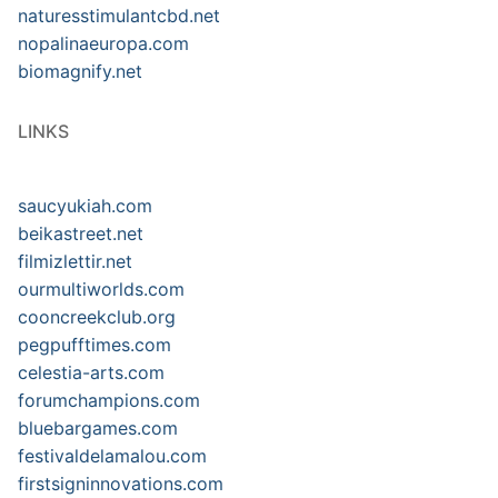
naturesstimulantcbd.net
nopalinaeuropa.com
biomagnify.net
LINKS
saucyukiah.com
beikastreet.net
filmizlettir.net
ourmultiworlds.com
cooncreekclub.org
pegpufftimes.com
celestia-arts.com
forumchampions.com
bluebargames.com
festivaldelamalou.com
firstsigninnovations.com