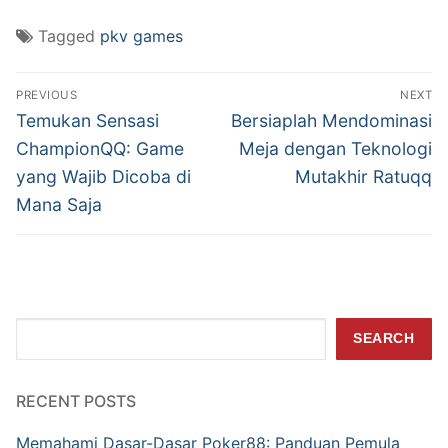
Tagged
pkv games
Post
PREVIOUS
NEXT
navigation
Previous
Next
Temukan Sensasi
Bersiaplah Mendominasi
post:
post:
ChampionQQ: Game
Meja dengan Teknologi
yang Wajib Dicoba di
Mutakhir Ratuqq
Mana Saja
Search
SEARCH
RECENT POSTS
Memahami Dasar-Dasar Poker88: Panduan Pemula