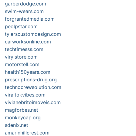
garberdodge.com
swim-wears.com
forgrantedmedia.com
peolpstar.com
tylerscustomdesign.com
carworksonline.com
techtimesss.com
virylstore.com
motorstell.com
health150years.com
prescriptions-drug.org
technocrewsolution.com
viraltokvibes.com
vivianebritoimoveis.com
magforbes.net
monkeycap.org
sdenix.net
amarinhillcrest.com