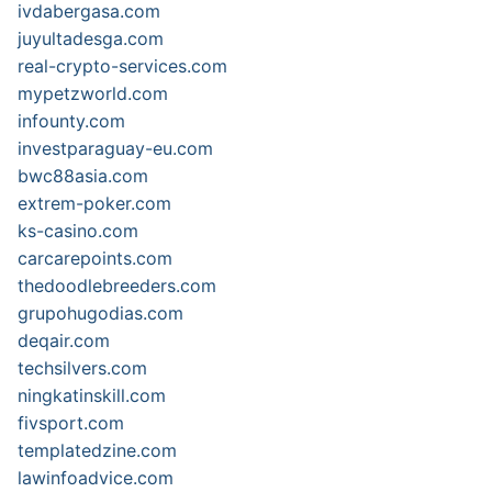
ivdabergasa.com
juyultadesga.com
real-crypto-services.com
mypetzworld.com
infounty.com
investparaguay-eu.com
bwc88asia.com
extrem-poker.com
ks-casino.com
carcarepoints.com
thedoodlebreeders.com
grupohugodias.com
deqair.com
techsilvers.com
ningkatinskill.com
fivsport.com
templatedzine.com
lawinfoadvice.com