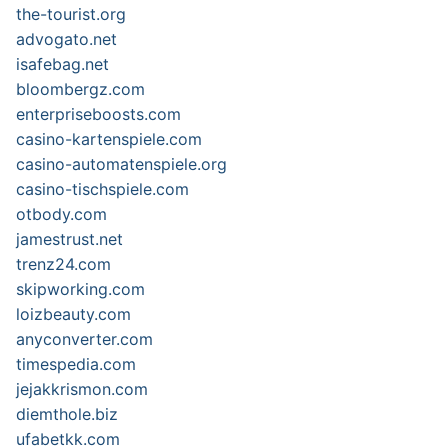
the-tourist.org
advogato.net
isafebag.net
bloombergz.com
enterpriseboosts.com
casino-kartenspiele.com
casino-automatenspiele.org
casino-tischspiele.com
otbody.com
jamestrust.net
trenz24.com
skipworking.com
loizbeauty.com
anyconverter.com
timespedia.com
jejakkrismon.com
diemthole.biz
ufabetkk.com