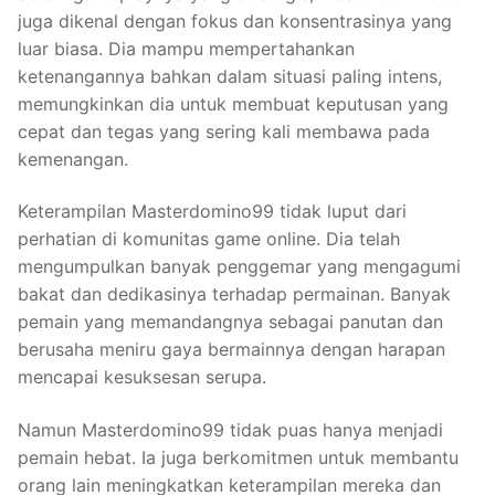
juga dikenal dengan fokus dan konsentrasinya yang
luar biasa. Dia mampu mempertahankan
ketenangannya bahkan dalam situasi paling intens,
memungkinkan dia untuk membuat keputusan yang
cepat dan tegas yang sering kali membawa pada
kemenangan.
Keterampilan Masterdomino99 tidak luput dari
perhatian di komunitas game online. Dia telah
mengumpulkan banyak penggemar yang mengagumi
bakat dan dedikasinya terhadap permainan. Banyak
pemain yang memandangnya sebagai panutan dan
berusaha meniru gaya bermainnya dengan harapan
mencapai kesuksesan serupa.
Namun Masterdomino99 tidak puas hanya menjadi
pemain hebat. Ia juga berkomitmen untuk membantu
orang lain meningkatkan keterampilan mereka dan