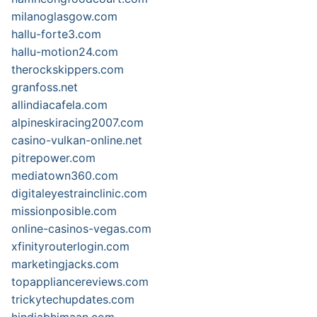
milanoglasgow.com
hallu-forte3.com
hallu-motion24.com
therockskippers.com
granfoss.net
allindiacafela.com
alpineskiracing2007.com
casino-vulkan-online.net
pitrepower.com
mediatown360.com
digitaleyestrainclinic.com
missionposible.com
online-casinos-vegas.com
xfinityrouterlogin.com
marketingjacks.com
topappliancereviews.com
trickytechupdates.com
hindiabhimaan.com