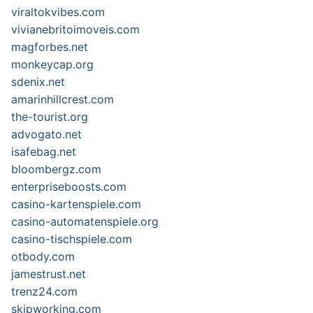
viraltokvibes.com
vivianebritoimoveis.com
magforbes.net
monkeycap.org
sdenix.net
amarinhillcrest.com
the-tourist.org
advogato.net
isafebag.net
bloombergz.com
enterpriseboosts.com
casino-kartenspiele.com
casino-automatenspiele.org
casino-tischspiele.com
otbody.com
jamestrust.net
trenz24.com
skipworking.com