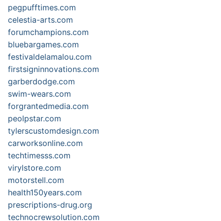
pegpufftimes.com
celestia-arts.com
forumchampions.com
bluebargames.com
festivaldelamalou.com
firstsigninnovations.com
garberdodge.com
swim-wears.com
forgrantedmedia.com
peolpstar.com
tylerscustomdesign.com
carworksonline.com
techtimesss.com
virylstore.com
motorstell.com
health150years.com
prescriptions-drug.org
technocrewsolution.com