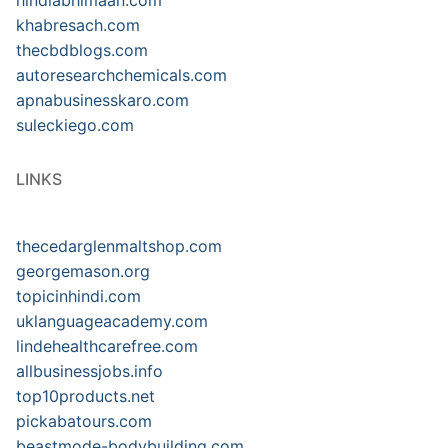
khabresach.com
thecbdblogs.com
autoresearchchemicals.com
apnabusinesskaro.com
suleckiego.com
LINKS
thecedarglenmaltshop.com
georgemason.org
topicinhindi.com
uklanguageacademy.com
lindehealthcarefree.com
allbusinessjobs.info
top10products.net
pickabatours.com
beastmode-bodybuilding.com