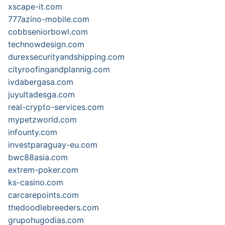
xscape-it.com
777azino-mobile.com
cobbseniorbowl.com
technowdesign.com
durexsecurityandshipping.com
cityroofingandplannig.com
ivdabergasa.com
juyultadesga.com
real-crypto-services.com
mypetzworld.com
infounty.com
investparaguay-eu.com
bwc88asia.com
extrem-poker.com
ks-casino.com
carcarepoints.com
thedoodlebreeders.com
grupohugodias.com