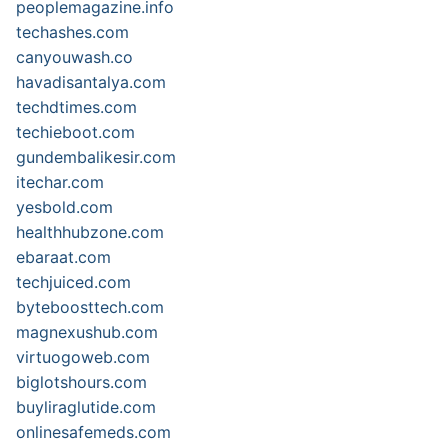
peoplemagazine.info
techashes.com
canyouwash.co
havadisantalya.com
techdtimes.com
techieboot.com
gundembalikesir.com
itechar.com
yesbold.com
healthhubzone.com
ebaraat.com
techjuiced.com
byteboosttech.com
magnexushub.com
virtuogoweb.com
biglotshours.com
buyliraglutide.com
onlinesafemeds.com