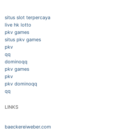
situs slot terpercaya
live hk lotto
pkv games
situs pkv games
pkv
qq
dominoqq
pkv games
pkv
pkv dominoqq
qq
LINKS
baeckereiweber.com