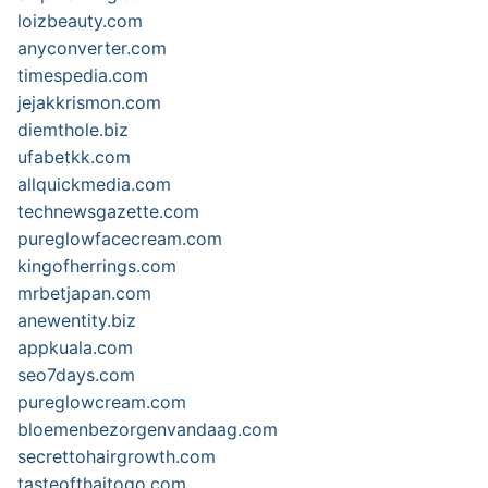
loizbeauty.com
anyconverter.com
timespedia.com
jejakkrismon.com
diemthole.biz
ufabetkk.com
allquickmedia.com
technewsgazette.com
pureglowfacecream.com
kingofherrings.com
mrbetjapan.com
anewentity.biz
appkuala.com
seo7days.com
pureglowcream.com
bloemenbezorgenvandaag.com
secrettohairgrowth.com
tasteofthaitogo.com