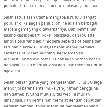
pemain di mana -mana, dan untuk alasan yang bagus.
Salah satu alasan utama mengapa JurusQQ sangat
populer di kalangan penjudi online adalah berbagai
macam game yang ditawarkannya. Dari permainan
kasino klasik seperti poker, blackjack, dan roulette
hingga opsi yang lebih modern seperti slot online dan
taruhan olahraga, JurusQQ benar -benar memiliki
sesuatu untuk semua orang. Keragaman ini
memastikan bahwa pemain tidak akan pernah bosan
dan akan selalu memiliki opsi baru dan menarik untuk
dijelajahi.
Selain pilihan game yang mengesankan, JurusQQ juga
menonjol karena antarmuka yang ramah pengguna
dan gameplay yang mulus. Situs web ini mudah
dinavigasi, dan permainan memuat dengan cepat dan
berjalan dengan lancar, membuat pengalaman yang