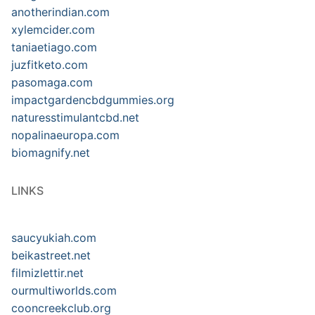
anotherindian.com
xylemcider.com
taniaetiago.com
juzfitketo.com
pasomaga.com
impactgardencbdgummies.org
naturesstimulantcbd.net
nopalinaeuropa.com
biomagnify.net
LINKS
saucyukiah.com
beikastreet.net
filmizlettir.net
ourmultiworlds.com
cooncreekclub.org