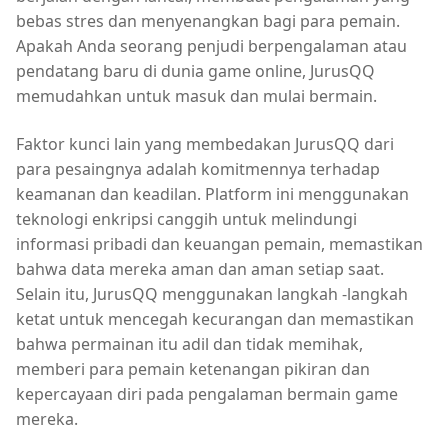
bebas stres dan menyenangkan bagi para pemain.
Apakah Anda seorang penjudi berpengalaman atau
pendatang baru di dunia game online, JurusQQ
memudahkan untuk masuk dan mulai bermain.
Faktor kunci lain yang membedakan JurusQQ dari
para pesaingnya adalah komitmennya terhadap
keamanan dan keadilan. Platform ini menggunakan
teknologi enkripsi canggih untuk melindungi
informasi pribadi dan keuangan pemain, memastikan
bahwa data mereka aman dan aman setiap saat.
Selain itu, JurusQQ menggunakan langkah -langkah
ketat untuk mencegah kecurangan dan memastikan
bahwa permainan itu adil dan tidak memihak,
memberi para pemain ketenangan pikiran dan
kepercayaan diri pada pengalaman bermain game
mereka.