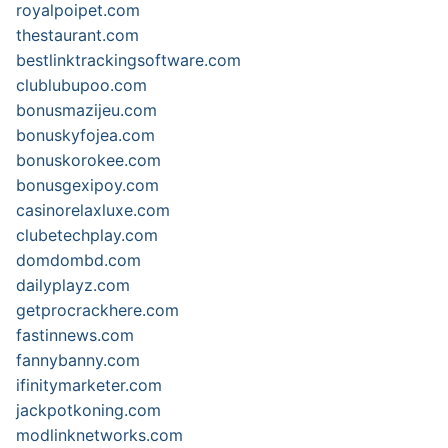
royalpoipet.com
thestaurant.com
bestlinktrackingsoftware.com
clublubupoo.com
bonusmazijeu.com
bonuskyfojea.com
bonuskorokee.com
bonusgexipoy.com
casinorelaxluxe.com
clubetechplay.com
domdombd.com
dailyplayz.com
getprocrackhere.com
fastinnews.com
fannybanny.com
ifinitymarketer.com
jackpotkoning.com
modlinknetworks.com