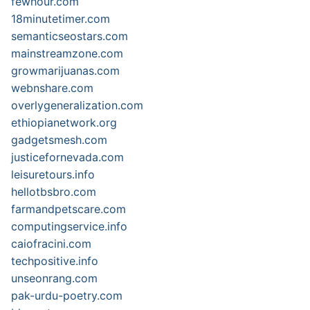
fewhour.com
18minutetimer.com
semanticseostars.com
mainstreamzone.com
growmarijuanas.com
webnshare.com
overlygeneralization.com
ethiopianetwork.org
gadgetsmesh.com
justicefornevada.com
leisuretours.info
hellotbsbro.com
farmandpetscare.com
computingservice.info
caiofracini.com
techpositive.info
unseonrang.com
pak-urdu-poetry.com