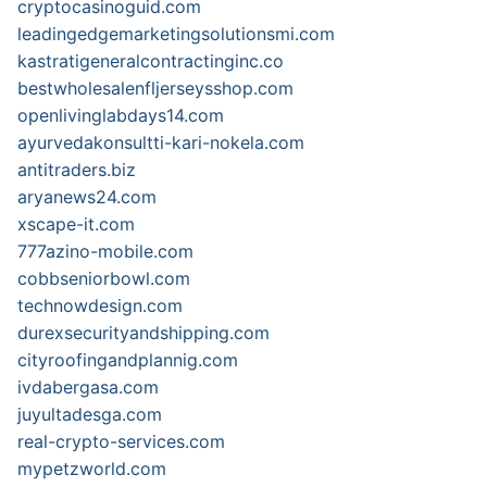
cryptocasinoguid.com
leadingedgemarketingsolutionsmi.com
kastratigeneralcontractinginc.co
bestwholesalenfljerseysshop.com
openlivinglabdays14.com
ayurvedakonsultti-kari-nokela.com
antitraders.biz
aryanews24.com
xscape-it.com
777azino-mobile.com
cobbseniorbowl.com
technowdesign.com
durexsecurityandshipping.com
cityroofingandplannig.com
ivdabergasa.com
juyultadesga.com
real-crypto-services.com
mypetzworld.com