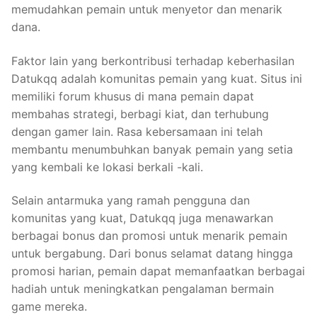
memudahkan pemain untuk menyetor dan menarik
dana.
Faktor lain yang berkontribusi terhadap keberhasilan
Datukqq adalah komunitas pemain yang kuat. Situs ini
memiliki forum khusus di mana pemain dapat
membahas strategi, berbagi kiat, dan terhubung
dengan gamer lain. Rasa kebersamaan ini telah
membantu menumbuhkan banyak pemain yang setia
yang kembali ke lokasi berkali -kali.
Selain antarmuka yang ramah pengguna dan
komunitas yang kuat, Datukqq juga menawarkan
berbagai bonus dan promosi untuk menarik pemain
untuk bergabung. Dari bonus selamat datang hingga
promosi harian, pemain dapat memanfaatkan berbagai
hadiah untuk meningkatkan pengalaman bermain
game mereka.