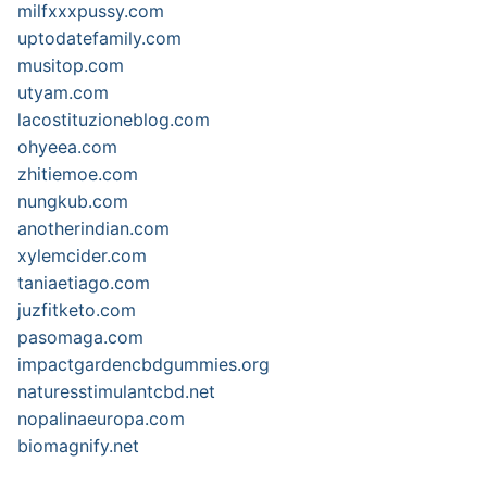
milfxxxpussy.com
uptodatefamily.com
musitop.com
utyam.com
lacostituzioneblog.com
ohyeea.com
zhitiemoe.com
nungkub.com
anotherindian.com
xylemcider.com
taniaetiago.com
juzfitketo.com
pasomaga.com
impactgardencbdgummies.org
naturesstimulantcbd.net
nopalinaeuropa.com
biomagnify.net