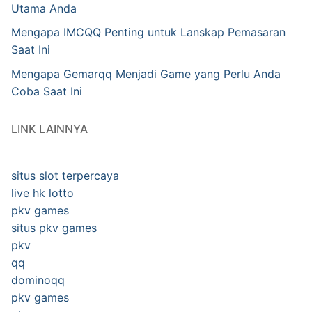
Utama Anda
Mengapa IMCQQ Penting untuk Lanskap Pemasaran
Saat Ini
Mengapa Gemarqq Menjadi Game yang Perlu Anda
Coba Saat Ini
LINK LAINNYA
situs slot terpercaya
live hk lotto
pkv games
situs pkv games
pkv
qq
dominoqq
pkv games