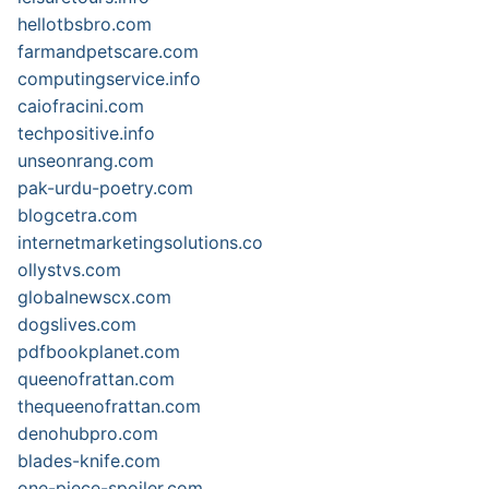
hellotbsbro.com
farmandpetscare.com
computingservice.info
caiofracini.com
techpositive.info
unseonrang.com
pak-urdu-poetry.com
blogcetra.com
internetmarketingsolutions.co
ollystvs.com
globalnewscx.com
dogslives.com
pdfbookplanet.com
queenofrattan.com
thequeenofrattan.com
denohubpro.com
blades-knife.com
one-piece-spoiler.com