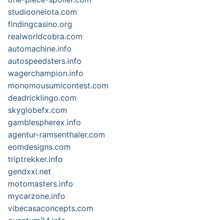
studiooneiota.com
findingcasino.org
realworldcobra.com
automachine.info
autospeedsters.info
wagerchampion.info
monomousumicontest.com
deadricklingo.com
skyglobefx.com
gamblespherex.info
agentur-ramsenthaler.com
eomdesigns.com
triptrekker.info
gendxxi.net
motomasters.info
mycarzone.info
vibecasaconcepts.com