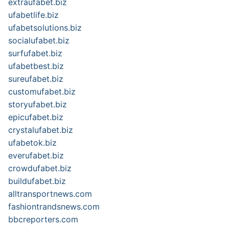
extraufabet.biz
ufabetlife.biz
ufabetsolutions.biz
socialufabet.biz
surfufabet.biz
ufabetbest.biz
sureufabet.biz
customufabet.biz
storyufabet.biz
epicufabet.biz
crystalufabet.biz
ufabetok.biz
everufabet.biz
crowdufabet.biz
buildufabet.biz
alltransportnews.com
fashiontrandsnews.com
bbcreporters.com