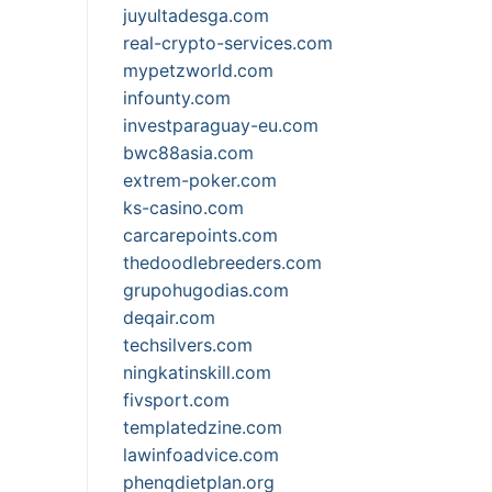
juyultadesga.com
real-crypto-services.com
mypetzworld.com
infounty.com
investparaguay-eu.com
bwc88asia.com
extrem-poker.com
ks-casino.com
carcarepoints.com
thedoodlebreeders.com
grupohugodias.com
deqair.com
techsilvers.com
ningkatinskill.com
fivsport.com
templatedzine.com
lawinfoadvice.com
phenqdietplan.org