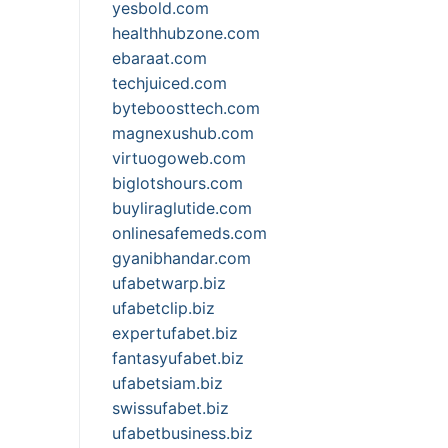
yesbold.com
healthhubzone.com
ebaraat.com
techjuiced.com
byteboosttech.com
magnexushub.com
virtuogoweb.com
biglotshours.com
buyliraglutide.com
onlinesafemeds.com
gyanibhandar.com
ufabetwarp.biz
ufabetclip.biz
expertufabet.biz
fantasyufabet.biz
ufabetsiam.biz
swissufabet.biz
ufabetbusiness.biz