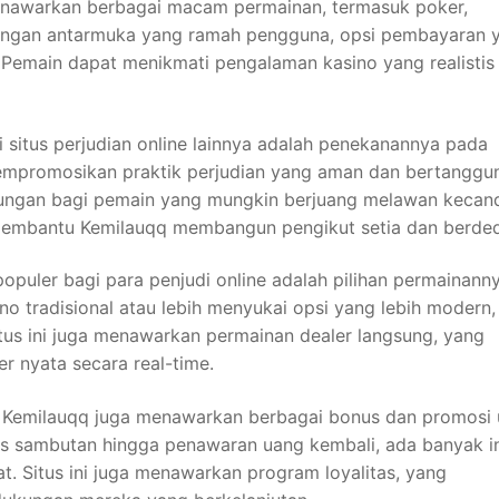
menawarkan berbagai macam permainan, termasuk poker,
nal dengan antarmuka yang ramah pengguna, opsi pembayaran 
Pemain dapat menikmati pengalaman kasino yang realistis
situs perjudian online lainnya adalah penekanannya pada
mempromosikan praktik perjudian yang aman dan bertanggu
ungan bagi pemain yang mungkin berjuang melawan kecan
embantu Kemilauqq membangun pengikut setia dan berded
opuler bagi para penjudi online adalah pilihan permainann
o tradisional atau lebih menyukai opsi yang lebih modern,
tus ini juga menawarkan permainan dealer langsung, yang
 nyata secara real-time.
, Kemilauqq juga menawarkan berbagai bonus dan promosi 
s sambutan hingga penawaran uang kembali, ada banyak in
t. Situs ini juga menawarkan program loyalitas, yang