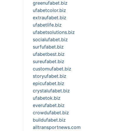
greenufabet.biz
ufabetcolor.biz
extraufabet.biz
ufabetlife.biz
ufabetsolutions.biz
socialufabet.biz
surfufabet.biz
ufabetbest.biz
sureufabet.biz
customufabet.biz
storyufabet.biz
epicufabet.biz
crystalufabet.biz
ufabetok.biz
everufabet.biz
crowdufabet.biz
buildufabet.biz
alltransportnews.com