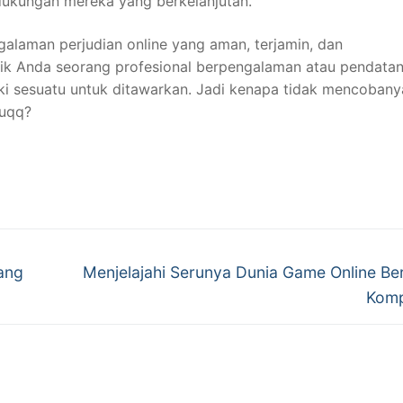
ukungan mereka yang berkelanjutan.
alaman perjudian online yang aman, terjamin, dan
aik Anda seorang profesional berpengalaman atau pendata
liki sesuatu untuk ditawarkan. Jadi kenapa tidak mencoban
auqq?
Next
ang
Menjelajahi Serunya Dunia Game Online B
post:
Kom