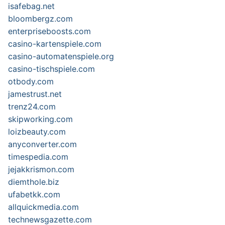
isafebag.net
bloombergz.com
enterpriseboosts.com
casino-kartenspiele.com
casino-automatenspiele.org
casino-tischspiele.com
otbody.com
jamestrust.net
trenz24.com
skipworking.com
loizbeauty.com
anyconverter.com
timespedia.com
jejakkrismon.com
diemthole.biz
ufabetkk.com
allquickmedia.com
technewsgazette.com