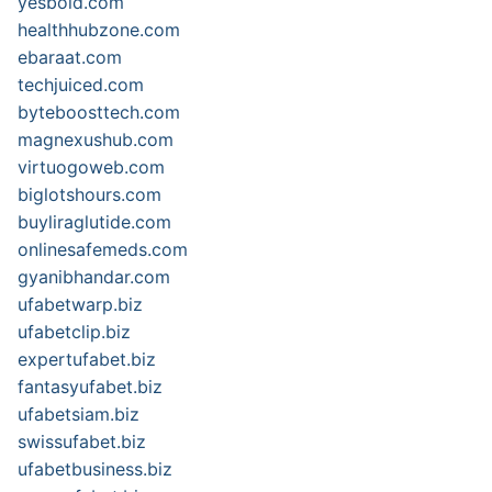
yesbold.com
healthhubzone.com
ebaraat.com
techjuiced.com
byteboosttech.com
magnexushub.com
virtuogoweb.com
biglotshours.com
buyliraglutide.com
onlinesafemeds.com
gyanibhandar.com
ufabetwarp.biz
ufabetclip.biz
expertufabet.biz
fantasyufabet.biz
ufabetsiam.biz
swissufabet.biz
ufabetbusiness.biz