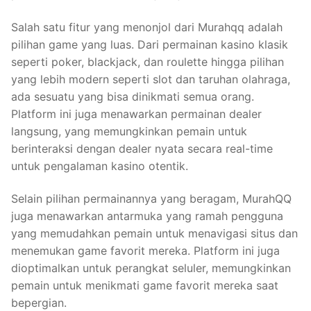
Salah satu fitur yang menonjol dari Murahqq adalah
pilihan game yang luas. Dari permainan kasino klasik
seperti poker, blackjack, dan roulette hingga pilihan
yang lebih modern seperti slot dan taruhan olahraga,
ada sesuatu yang bisa dinikmati semua orang.
Platform ini juga menawarkan permainan dealer
langsung, yang memungkinkan pemain untuk
berinteraksi dengan dealer nyata secara real-time
untuk pengalaman kasino otentik.
Selain pilihan permainannya yang beragam, MurahQQ
juga menawarkan antarmuka yang ramah pengguna
yang memudahkan pemain untuk menavigasi situs dan
menemukan game favorit mereka. Platform ini juga
dioptimalkan untuk perangkat seluler, memungkinkan
pemain untuk menikmati game favorit mereka saat
bepergian.