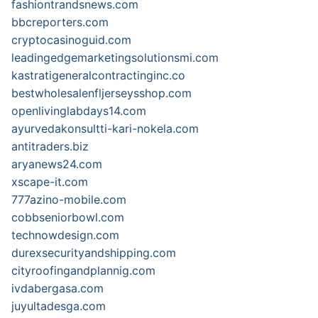
fashiontrandsnews.com
bbcreporters.com
cryptocasinoguid.com
leadingedgemarketingsolutionsmi.com
kastratigeneralcontractinginc.co
bestwholesalenfljerseysshop.com
openlivinglabdays14.com
ayurvedakonsultti-kari-nokela.com
antitraders.biz
aryanews24.com
xscape-it.com
777azino-mobile.com
cobbseniorbowl.com
technowdesign.com
durexsecurityandshipping.com
cityroofingandplannig.com
ivdabergasa.com
juyultadesga.com