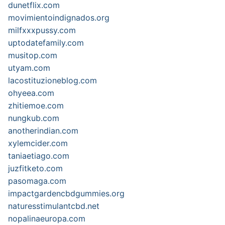
dunetflix.com
movimientoindignados.org
milfxxxpussy.com
uptodatefamily.com
musitop.com
utyam.com
lacostituzioneblog.com
ohyeea.com
zhitiemoe.com
nungkub.com
anotherindian.com
xylemcider.com
taniaetiago.com
juzfitketo.com
pasomaga.com
impactgardencbdgummies.org
naturesstimulantcbd.net
nopalinaeuropa.com