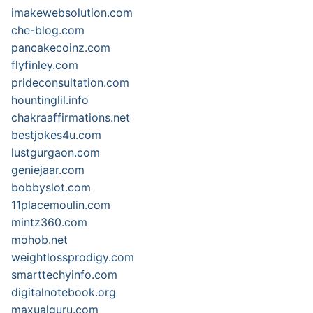
imakewebsolution.com
che-blog.com
pancakecoinz.com
flyfinley.com
prideconsultation.com
hountinglil.info
chakraaffirmations.net
bestjokes4u.com
lustgurgaon.com
geniejaar.com
bobbyslot.com
11placemoulin.com
mintz360.com
mohob.net
weightlossprodigy.com
smarttechyinfo.com
digitalnotebook.org
maxualguru.com