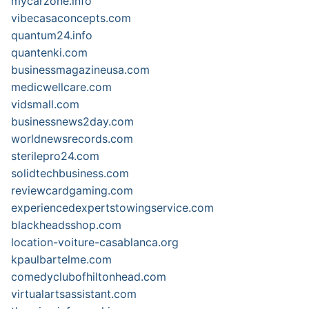
mycarzone.info
vibecasaconcepts.com
quantum24.info
quantenki.com
businessmagazineusa.com
medicwellcare.com
vidsmall.com
businessnews2day.com
worldnewsrecords.com
sterilepro24.com
solidtechbusiness.com
reviewcardgaming.com
experiencedexpertstowingservice.com
blackheadsshop.com
location-voiture-casablanca.org
kpaulbartelme.com
comedyclubofhiltonhead.com
virtualartsassistant.com