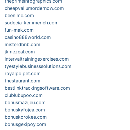
theprimeinfographics.com
cheapvaliumordernow.com
beenime.com
sodecia-kemmerich.com
fun-mak.com
casino888world.com
misterdbnb.com
jkmezcal.com
intervaltrainingexercises.com
tyestylebusinesssolutions.com
royalpoipet.com
thestaurant.com
bestlinktrackingsoftware.com
clublubupoo.com
bonusmazijeu.com
bonuskyfojea.com
bonuskorokee.com
bonusgexipoy.com