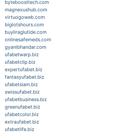
byteboosttech.com
magnexushub.com
virtuogoweb.com
biglotshours.com
buyliraglutide.com
onlinesafemeds.com
gyanibhandar.com
ufabetwarp.biz
ufabetclip.biz
expertufabet.biz
fantasyufabet.biz
ufabetsiam.biz
swissufabet.biz
ufabetbusiness.biz
greenufabet.biz
ufabetcolor.biz
extraufabet.biz
ufabetlife.biz