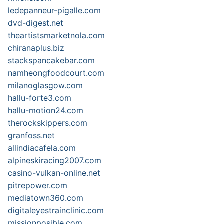
ledepanneur-pigalle.com
dvd-digest.net
theartistsmarketnola.com
chiranaplus.biz
stackspancakebar.com
namheongfoodcourt.com
milanoglasgow.com
hallu-forte3.com
hallu-motion24.com
therockskippers.com
granfoss.net
allindiacafela.com
alpineskiracing2007.com
casino-vulkan-online.net
pitrepower.com
mediatown360.com
digitaleyestrainclinic.com
missionposible.com