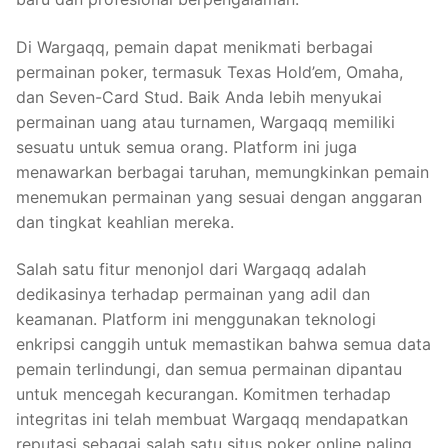
Di Wargaqq, pemain dapat menikmati berbagai
permainan poker, termasuk Texas Hold’em, Omaha,
dan Seven-Card Stud. Baik Anda lebih menyukai
permainan uang atau turnamen, Wargaqq memiliki
sesuatu untuk semua orang. Platform ini juga
menawarkan berbagai taruhan, memungkinkan pemain
menemukan permainan yang sesuai dengan anggaran
dan tingkat keahlian mereka.
Salah satu fitur menonjol dari Wargaqq adalah
dedikasinya terhadap permainan yang adil dan
keamanan. Platform ini menggunakan teknologi
enkripsi canggih untuk memastikan bahwa semua data
pemain terlindungi, dan semua permainan dipantau
untuk mencegah kecurangan. Komitmen terhadap
integritas ini telah membuat Wargaqq mendapatkan
reputasi sebagai salah satu situs poker online paling