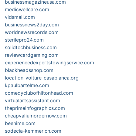
businessmagazineusa.com
medicwellcare.com
vidsmall.com
businessnews2day.com
worldnewsrecords.com
sterilepro24.com
solidtechbusiness.com
reviewcardgaming.com
experiencedexpertstowingservice.com
blackheadsshop.com
location-voiture-casablanca.org
kpaulbartelme.com
comedyclubofhiltonhead.com
virtualartsassistant.com
theprimeinfographics.com
cheapvaliumordernow.com
beenime.com
sodecia-kemmerich.com