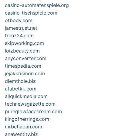
casino-automatenspiele.org
casino-tischspiele.com
otbody.com
jamestrust.net
trenz24.com
skipworking.com
loizbeauty.com
anyconverter.com
timespedia.com
jejakkrismon.com
diemthole.biz
ufabetkk.com
allquickmedia.com
technewsgazette.com
pureglowfacecream.com
kingofherrings.com
mrbetjapan.com
anewentity.biz