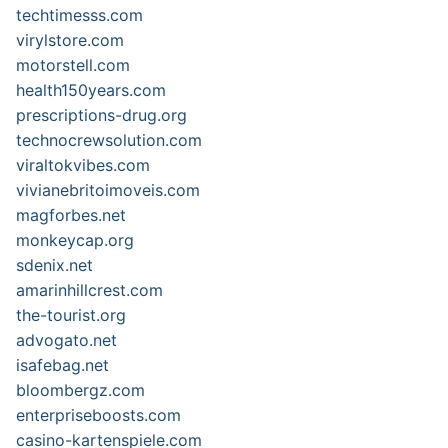
techtimesss.com
virylstore.com
motorstell.com
health150years.com
prescriptions-drug.org
technocrewsolution.com
viraltokvibes.com
vivianebritoimoveis.com
magforbes.net
monkeycap.org
sdenix.net
amarinhillcrest.com
the-tourist.org
advogato.net
isafebag.net
bloombergz.com
enterpriseboosts.com
casino-kartenspiele.com