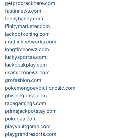
getprocrackhere.com
fastinnews.com
fannybanny.com
ifinitymarketer.com
jackpotkoning.com
modlinknetworks.com
longtimenewz.com
luckysportss.com
luckpeakplay.com
usamicronews.com
grofashion.com
pokemongoevolutioncalc.com
phishingbase.com
racegamings.com
primejackpotstay.com
pokugaa.com
playvaultgame.com
playgrandresorts.com