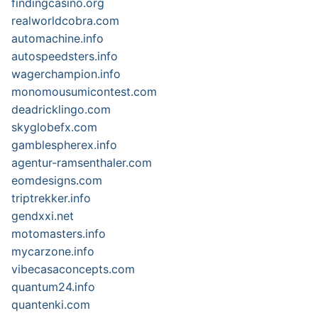
findingcasino.org
realworldcobra.com
automachine.info
autospeedsters.info
wagerchampion.info
monomousumicontest.com
deadricklingo.com
skyglobefx.com
gamblespherex.info
agentur-ramsenthaler.com
eomdesigns.com
triptrekker.info
gendxxi.net
motomasters.info
mycarzone.info
vibecasaconcepts.com
quantum24.info
quantenki.com