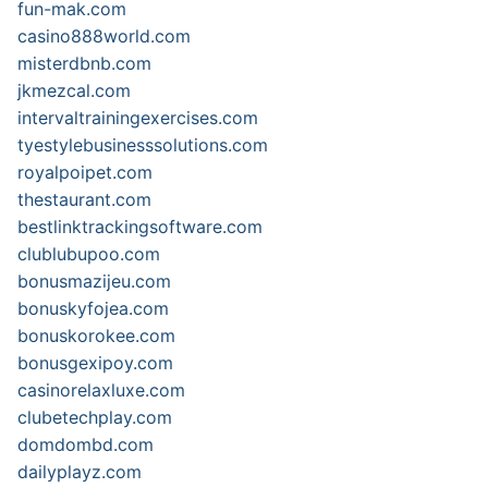
fun-mak.com
casino888world.com
misterdbnb.com
jkmezcal.com
intervaltrainingexercises.com
tyestylebusinesssolutions.com
royalpoipet.com
thestaurant.com
bestlinktrackingsoftware.com
clublubupoo.com
bonusmazijeu.com
bonuskyfojea.com
bonuskorokee.com
bonusgexipoy.com
casinorelaxluxe.com
clubetechplay.com
domdombd.com
dailyplayz.com