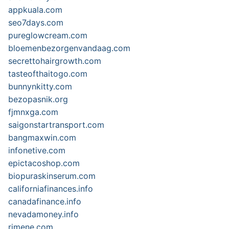
appkuala.com
seo7days.com
pureglowcream.com
bloemenbezorgenvandaag.com
secrettohairgrowth.com
tasteofthaitogo.com
bunnynkitty.com
bezopasnik.org
fjmnxga.com
saigonstartransport.com
bangmaxwin.com
infonetive.com
epictacoshop.com
biopuraskinserum.com
californiafinances.info
canadafinance.info
nevadamoney.info
rimene.com