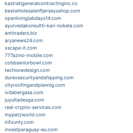
kastratigeneralcontractinginc.co
bestwholesalenfljerseysshop.com
openlivinglabdays14.com
ayurvedakonsultti-kari-nokela.com
antitraders.biz
aryanews24.com
xscape-it.com
777azino-mobile.com
cobbseniorbowl.com
technowdesign.com
durexsecurityandshipping.com
cityroofingandplannig.com
ivdabergasa.com
juyultadesga.com
real-crypto-services.com
mypetzworld.com
infounty.com
investparaguay-eu.com