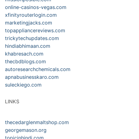
online-casinos-vegas.com
xfinityrouterlogin.com
marketingjacks.com
topappliancereviews.com
trickytechupdates.com
hindiabhimaan.com
khabresach.com
thecbdblogs.com
autoresearchchemicals.com
apnabusinesskaro.com
suleckiego.com
LINKS
thecedarglenmaltshop.com
georgemason.org
topicinhindi.com