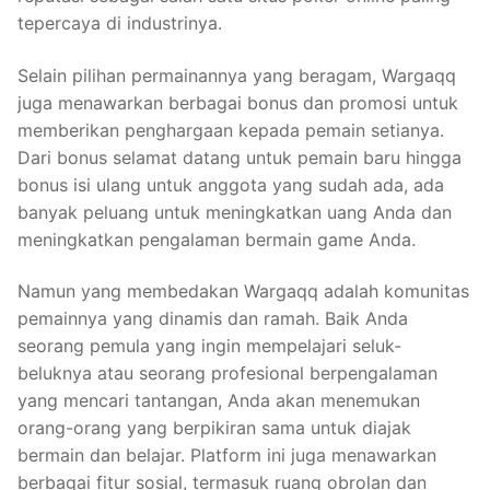
tepercaya di industrinya.
Selain pilihan permainannya yang beragam, Wargaqq
juga menawarkan berbagai bonus dan promosi untuk
memberikan penghargaan kepada pemain setianya.
Dari bonus selamat datang untuk pemain baru hingga
bonus isi ulang untuk anggota yang sudah ada, ada
banyak peluang untuk meningkatkan uang Anda dan
meningkatkan pengalaman bermain game Anda.
Namun yang membedakan Wargaqq adalah komunitas
pemainnya yang dinamis dan ramah. Baik Anda
seorang pemula yang ingin mempelajari seluk-
beluknya atau seorang profesional berpengalaman
yang mencari tantangan, Anda akan menemukan
orang-orang yang berpikiran sama untuk diajak
bermain dan belajar. Platform ini juga menawarkan
berbagai fitur sosial, termasuk ruang obrolan dan