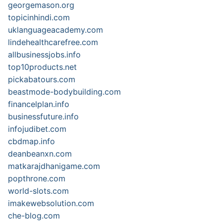
georgemason.org
topicinhindi.com
uklanguageacademy.com
lindehealthcarefree.com
allbusinessjobs.info
top10products.net
pickabatours.com
beastmode-bodybuilding.com
financelplan.info
businessfuture.info
infojudibet.com
cbdmap.info
deanbeanxn.com
matkarajdhanigame.com
popthrone.com
world-slots.com
imakewebsolution.com
che-blog.com