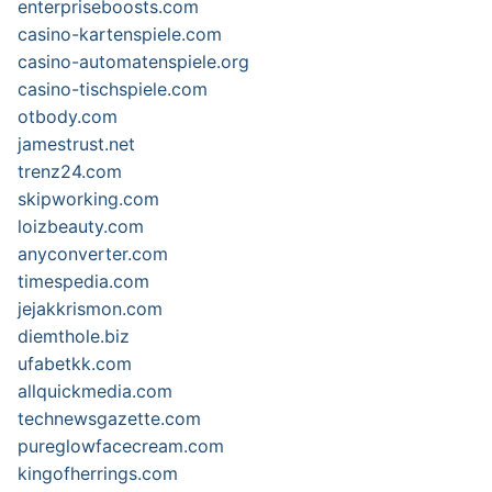
enterpriseboosts.com
casino-kartenspiele.com
casino-automatenspiele.org
casino-tischspiele.com
otbody.com
jamestrust.net
trenz24.com
skipworking.com
loizbeauty.com
anyconverter.com
timespedia.com
jejakkrismon.com
diemthole.biz
ufabetkk.com
allquickmedia.com
technewsgazette.com
pureglowfacecream.com
kingofherrings.com