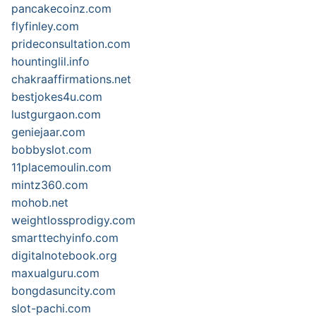
pancakecoinz.com
flyfinley.com
prideconsultation.com
hountinglil.info
chakraaffirmations.net
bestjokes4u.com
lustgurgaon.com
geniejaar.com
bobbyslot.com
11placemoulin.com
mintz360.com
mohob.net
weightlossprodigy.com
smarttechyinfo.com
digitalnotebook.org
maxualguru.com
bongdasuncity.com
slot-pachi.com