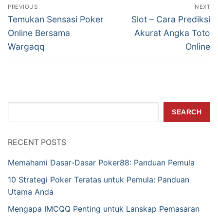
Post
PREVIOUS
NEXT
navigation
Previous
Next
Temukan Sensasi Poker
Slot – Cara Prediksi
post:
post:
Online Bersama
Akurat Angka Toto
Wargaqq
Online
Search
SEARCH
RECENT POSTS
Memahami Dasar-Dasar Poker88: Panduan Pemula
10 Strategi Poker Teratas untuk Pemula: Panduan
Utama Anda
Mengapa IMCQQ Penting untuk Lanskap Pemasaran