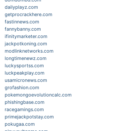
dailyplayz.com
getprocrackhere.com
fastinnews.com
fannybanny.com
ifinitymarketer.com
jackpotkoning.com
modlinknetworks.com
longtimenewz.com
luckysportss.com
luckpeakplay.com
usamicronews.com
grofashion.com
pokemongoevolutioncalc.com
phishingbase.com
racegamings.com
primejackpotstay.com
pokugaa.com