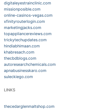
digitaleyestrainclinic.com
missionposible.com
online-casinos-vegas.com
xfinityrouterlogin.com
marketingjacks.com
topappliancereviews.com
trickytechupdates.com
hindiabhimaan.com
khabresach.com
thecbdblogs.com
autoresearchchemicals.com
apnabusinesskaro.com
suleckiego.com
LINKS
thecedarglenmaltshop.com