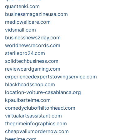
quantenki.com
businessmagazineusa.com
medicwellcare.com
vidsmall.com
businessnews2day.com
worldnewsrecords.com
sterilepro24.com
solidtechbusiness.com
reviewcardgaming.com
experiencedexpertstowingservice.com
blackheadsshop.com
location-voiture-casablanca.org
kpaulbartelme.com
comedyclubofhiltonhead.com
virtualartsassistant.com
theprimeinfographics.com
cheapvaliumordernow.com
beenime.com