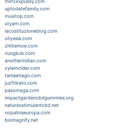
milfxxxpussy.com
uptodatefamily.com
musitop.com
utyam.com
lacostituzioneblog.com
ohyeea.com
zhitiemoe.com
nungkub.com
anotherindian.com
xylemcider.com
taniaetiago.com
juzfitketo.com
pasomaga.com
impactgardencbdgummies.org
naturesstimulantcbd.net
nopalinaeuropa.com
biomagnify.net