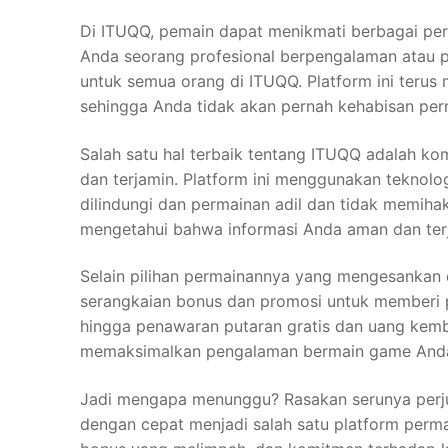
Di ITUQQ, pemain dapat menikmati berbagai perma
Anda seorang profesional berpengalaman atau pe
untuk semua orang di ITUQQ. Platform ini terus
sehingga Anda tidak akan pernah kehabisan per
Salah satu hal terbaik tentang ITUQQ adalah 
dan terjamin. Platform ini menggunakan teknol
dilindungi dan permainan adil dan tidak memiha
mengetahui bahwa informasi Anda aman dan ter
Selain pilihan permainannya yang mengesankan
serangkaian bonus dan promosi untuk memberi 
hingga penawaran putaran gratis dan uang kem
memaksimalkan pengalaman bermain game And
Jadi mengapa menunggu? Rasakan serunya perjudi
dengan cepat menjadi salah satu platform perm