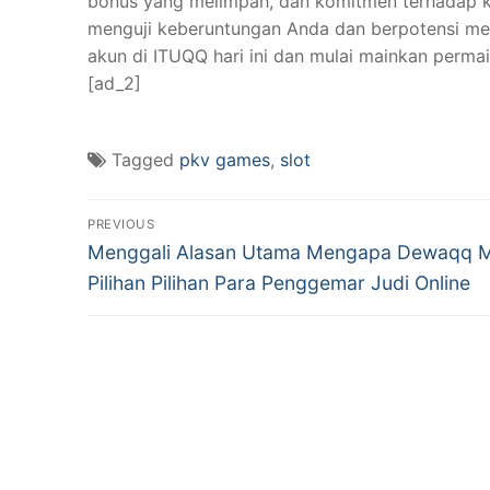
bonus yang melimpah, dan komitmen terhadap k
menguji keberuntungan Anda dan berpotensi me
akun di ITUQQ hari ini dan mulai mainkan permai
[ad_2]
Tagged
pkv games
,
slot
Post
PREVIOUS
Previous
navigation
Menggali Alasan Utama Mengapa Dewaqq M
post:
Pilihan Pilihan Para Penggemar Judi Online