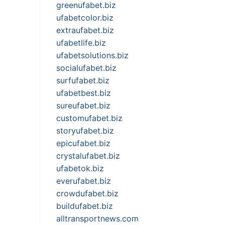
greenufabet.biz
ufabetcolor.biz
extraufabet.biz
ufabetlife.biz
ufabetsolutions.biz
socialufabet.biz
surfufabet.biz
ufabetbest.biz
sureufabet.biz
customufabet.biz
storyufabet.biz
epicufabet.biz
crystalufabet.biz
ufabetok.biz
everufabet.biz
crowdufabet.biz
buildufabet.biz
alltransportnews.com