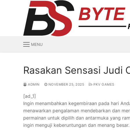
Skip
to
content
MENU
Rasakan Sensasi Judi 
ADMIN
NOVEMBER 25, 2025
PKV GAMES
[ad_1]
Ingin menambahkan kegembiraan pada hari Anda?
menawarkan pengalaman mendebarkan dan mend
permainan untuk dipilih dan antarmuka yang r
ingin menguji keberuntungan dan menang besar.