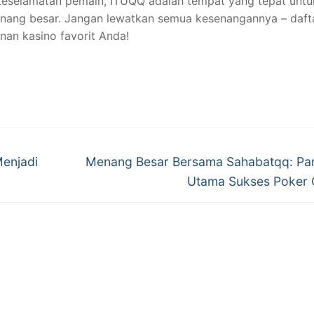
eselamatan pemain, ITUQQ adalah tempat yang tepat untu
nang besar. Jangan lewatkan semua kesenangannya – daft
nan kasino favorit Anda!
Next
enjadi
Menang Besar Bersama Sahabatqq: Pa
post:
Utama Sukses Poker 