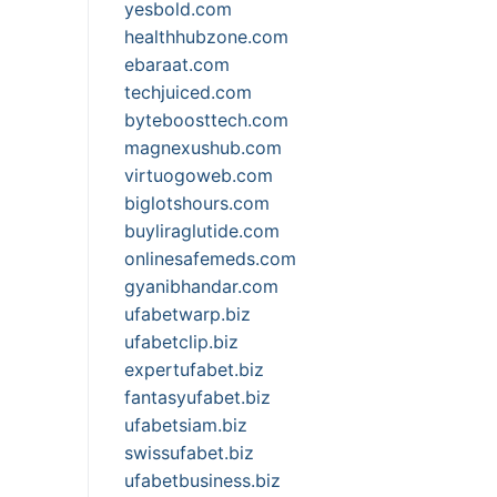
yesbold.com
healthhubzone.com
ebaraat.com
techjuiced.com
byteboosttech.com
magnexushub.com
virtuogoweb.com
biglotshours.com
buyliraglutide.com
onlinesafemeds.com
gyanibhandar.com
ufabetwarp.biz
ufabetclip.biz
expertufabet.biz
fantasyufabet.biz
ufabetsiam.biz
swissufabet.biz
ufabetbusiness.biz