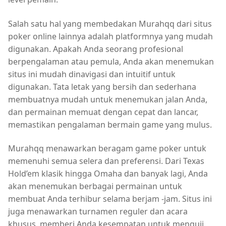
Salah satu hal yang membedakan Murahqq dari situs
poker online lainnya adalah platformnya yang mudah
digunakan. Apakah Anda seorang profesional
berpengalaman atau pemula, Anda akan menemukan
situs ini mudah dinavigasi dan intuitif untuk
digunakan. Tata letak yang bersih dan sederhana
membuatnya mudah untuk menemukan jalan Anda,
dan permainan memuat dengan cepat dan lancar,
memastikan pengalaman bermain game yang mulus.
Murahqq menawarkan beragam game poker untuk
memenuhi semua selera dan preferensi. Dari Texas
Hold’em klasik hingga Omaha dan banyak lagi, Anda
akan menemukan berbagai permainan untuk
membuat Anda terhibur selama berjam -jam. Situs ini
juga menawarkan turnamen reguler dan acara
khusus, memberi Anda kesempatan untuk menguji