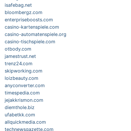
isafebag.net
bloombergz.com
enterpriseboosts.com
casino-kartenspiele.com
casino-automatenspiele.org
casino-tischspiele.com
otbody.com
jamestrust.net
trenz24.com
skipworking.com
loizbeauty.com
anyconverter.com
timespedia.com
jejakkrismon.com
diemthole.biz
ufabetkk.com
allquickmedia.com
technewsgazette.com