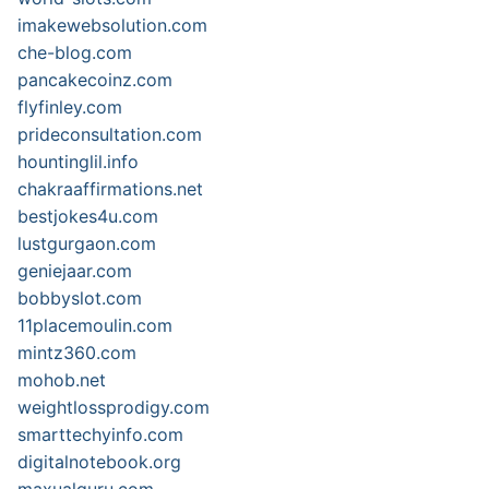
imakewebsolution.com
che-blog.com
pancakecoinz.com
flyfinley.com
prideconsultation.com
hountinglil.info
chakraaffirmations.net
bestjokes4u.com
lustgurgaon.com
geniejaar.com
bobbyslot.com
11placemoulin.com
mintz360.com
mohob.net
weightlossprodigy.com
smarttechyinfo.com
digitalnotebook.org
maxualguru.com