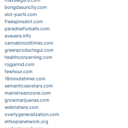
bongdasuncity.com
slot-pachi.com
freespinsslot.com
paradisefurballs.com
aveuere.info
cannabinoidtimes.com
greenproductsgui.com
healthconcerning.com
rojgarind.com
fewhour.com
18minutetimer.com
semanticseostars.com
mainstreamzone.com
growmarijuanas.com
webnshare.com
overlygeneralization.com
ethiopianetwork.org