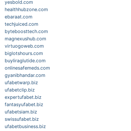
yesbold.com
healthhubzone.com
ebaraat.com
techjuiced.com
byteboosttech.com
magnexushub.com
virtuogoweb.com
biglotshours.com
buyliraglutide.com
onlinesafemeds.com
gyanibhandar.com
ufabetwarp.biz
ufabetclip.biz
expertufabet.biz
fantasyufabet.biz
ufabetsiam.biz
swissufabet.biz
ufabetbusiness.biz