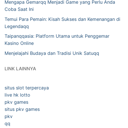
Mengapa Gemarqq Menjadi Game yang Perlu Anda
Coba Saat Ini
Temui Para Pemain: Kisah Sukses dan Kemenangan di
Legendaqq
Taipanqqasia: Platform Utama untuk Penggemar
Kasino Online
Menjelajahi Budaya dan Tradisi Unik Satuqq
LINK LAINNYA
situs slot terpercaya
live hk lotto
pkv games
situs pkv games
pkv
qq