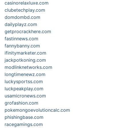
casinorelaxluxe.com
clubetechplay.com
domdombd.com
dailyplayz.com
getprocrackhere.com
fastinnews.com
fannybanny.com
ifinitymarketer.com
jackpotkoning.com
modlinknetworks.com
longtimenewz.com
luckysportss.com
luckpeakplay.com
usamicronews.com
grofashion.com
pokemongoevolutioncalc.com
phishingbase.com
racegamings.com