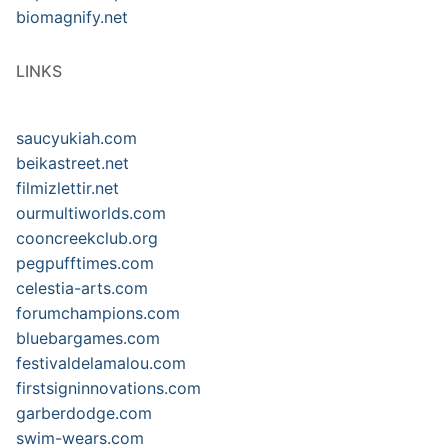
biomagnify.net
LINKS
saucyukiah.com
beikastreet.net
filmizlettir.net
ourmultiworlds.com
cooncreekclub.org
pegpufftimes.com
celestia-arts.com
forumchampions.com
bluebargames.com
festivaldelamalou.com
firstsigninnovations.com
garberdodge.com
swim-wears.com