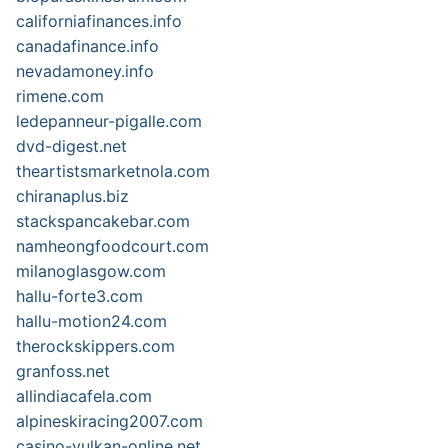
californiafinances.info
canadafinance.info
nevadamoney.info
rimene.com
ledepanneur-pigalle.com
dvd-digest.net
theartistsmarketnola.com
chiranaplus.biz
stackspancakebar.com
namheongfoodcourt.com
milanoglasgow.com
hallu-forte3.com
hallu-motion24.com
therockskippers.com
granfoss.net
allindiacafela.com
alpineskiracing2007.com
casino-vulkan-online.net