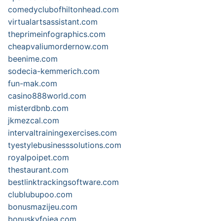
comedyclubofhiltonhead.com
virtualartsassistant.com
theprimeinfographics.com
cheapvaliumordernow.com
beenime.com
sodecia-kemmerich.com
fun-mak.com
casino888world.com
misterdbnb.com
jkmezcal.com
intervaltrainingexercises.com
tyestylebusinesssolutions.com
royalpoipet.com
thestaurant.com
bestlinktrackingsoftware.com
clublubupoo.com
bonusmazijeu.com
bonuskyfojea.com