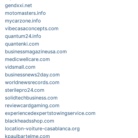
gendxxi.net
motomasters.info
mycarzone.info
vibecasaconcepts.com
quantum24.info
quantenki.com
businessmagazineusa.com
medicwellcare.com
vidsmall.com
businessnews2day.com
worldnewsrecords.com
sterilepro24.com
solidtechbusiness.com
reviewcardgaming.com
experiencedexpertstowingservice.com
blackheadsshop.com
location-voiture-casablanca.org
kpaulbartelme.com