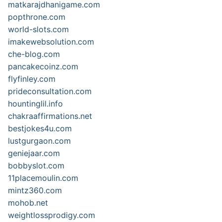
matkarajdhanigame.com
popthrone.com
world-slots.com
imakewebsolution.com
che-blog.com
pancakecoinz.com
flyfinley.com
prideconsultation.com
hountinglil.info
chakraaffirmations.net
bestjokes4u.com
lustgurgaon.com
geniejaar.com
bobbyslot.com
11placemoulin.com
mintz360.com
mohob.net
weightlossprodigy.com