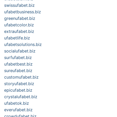
swissufabet.biz
ufabetbusiness.biz
greenufabet.biz
ufabetcolor.biz
extraufabet.biz
ufabetlife.biz
ufabetsolutions.biz
socialufabet.biz
surfufabet.biz
ufabetbest.biz
sureufabet.biz
customufabet.biz
storyufabet.biz
epicufabet.biz
crystalufabet.biz
ufabetok.biz
everufabet.biz
crowdufabet.biz