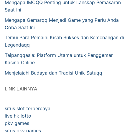
Mengapa IMCQQ Penting untuk Lanskap Pemasaran
Saat Ini
Mengapa Gemarqq Menjadi Game yang Perlu Anda
Coba Saat Ini
Temui Para Pemain: Kisah Sukses dan Kemenangan di
Legendaqq
Taipanqqasia: Platform Utama untuk Penggemar
Kasino Online
Menjelajahi Budaya dan Tradisi Unik Satuqq
LINK LAINNYA
situs slot terpercaya
live hk lotto
pkv games
situs pkv games