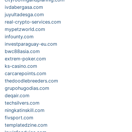
ivdabergasa.com
juyultadesga.com
real-crypto-services.com
mypetzworld.com
infounty.com
investparaguay-eu.com
bwc88asia.com
extrem-poker.com
ks-casino.com
carcarepoints.com
thedoodlebreeders.com
grupohugodias.com
deqair.com
techsilvers.com
ningkatinskill.com
fivsport.com
templatedzine.com