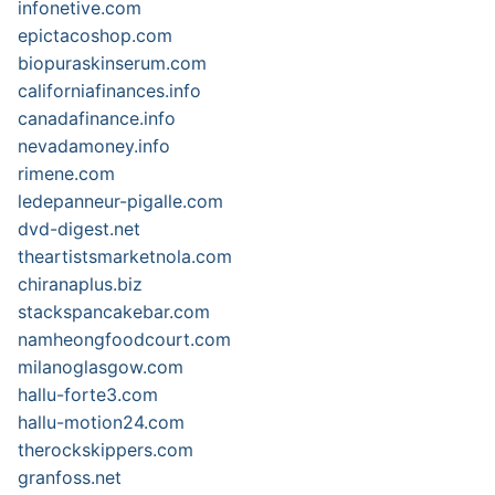
infonetive.com
epictacoshop.com
biopuraskinserum.com
californiafinances.info
canadafinance.info
nevadamoney.info
rimene.com
ledepanneur-pigalle.com
dvd-digest.net
theartistsmarketnola.com
chiranaplus.biz
stackspancakebar.com
namheongfoodcourt.com
milanoglasgow.com
hallu-forte3.com
hallu-motion24.com
therockskippers.com
granfoss.net