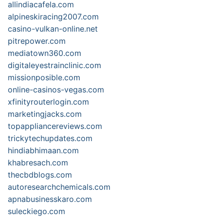
allindiacafela.com
alpineskiracing2007.com
casino-vulkan-online.net
pitrepower.com
mediatown360.com
digitaleyestrainclinic.com
missionposible.com
online-casinos-vegas.com
xfinityrouterlogin.com
marketingjacks.com
topappliancereviews.com
trickytechupdates.com
hindiabhimaan.com
khabresach.com
thecbdblogs.com
autoresearchchemicals.com
apnabusinesskaro.com
suleckiego.com