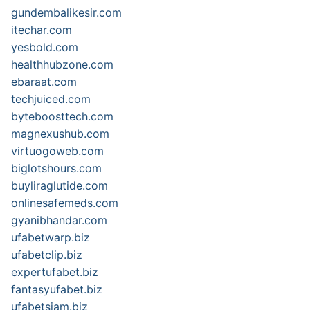
gundembalikesir.com
itechar.com
yesbold.com
healthhubzone.com
ebaraat.com
techjuiced.com
byteboosttech.com
magnexushub.com
virtuogoweb.com
biglotshours.com
buyliraglutide.com
onlinesafemeds.com
gyanibhandar.com
ufabetwarp.biz
ufabetclip.biz
expertufabet.biz
fantasyufabet.biz
ufabetsiam.biz