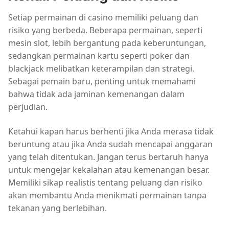
Setiap permainan di casino memiliki peluang dan
risiko yang berbeda. Beberapa permainan, seperti
mesin slot, lebih bergantung pada keberuntungan,
sedangkan permainan kartu seperti poker dan
blackjack melibatkan keterampilan dan strategi.
Sebagai pemain baru, penting untuk memahami
bahwa tidak ada jaminan kemenangan dalam
perjudian.
Ketahui kapan harus berhenti jika Anda merasa tidak
beruntung atau jika Anda sudah mencapai anggaran
yang telah ditentukan. Jangan terus bertaruh hanya
untuk mengejar kekalahan atau kemenangan besar.
Memiliki sikap realistis tentang peluang dan risiko
akan membantu Anda menikmati permainan tanpa
tekanan yang berlebihan.