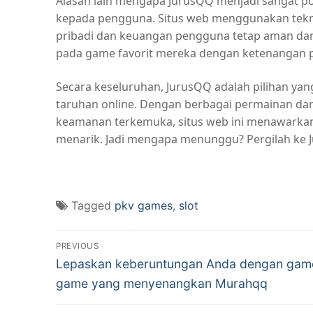
Alasan lain mengapa JurusQQ menjadi sangat p
kepada pengguna. Situs web menggunakan tekno
pribadi dan keuangan pengguna tetap aman dan 
pada game favorit mereka dengan ketenangan pi
Secara keseluruhan, JurusQQ adalah pilihan yan
taruhan online. Dengan berbagai permainan dan o
keamanan terkemuka, situs web ini menawarka
menarik. Jadi mengapa menunggu? Pergilah ke 
Tagged
pkv games
,
slot
Post
PREVIOUS
Previous
navigation
Lepaskan keberuntungan Anda dengan gam
post:
game yang menyenangkan Murahqq