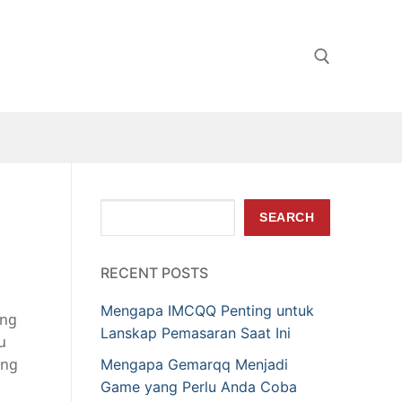
Search for:
Search
SEARCH
RECENT POSTS
Mengapa IMCQQ Penting untuk
ang
Lanskap Pemasaran Saat Ini
u
ang
Mengapa Gemarqq Menjadi
Game yang Perlu Anda Coba