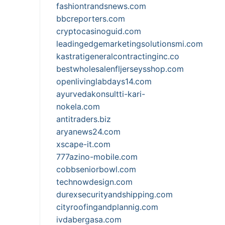
fashiontrandsnews.com
bbcreporters.com
cryptocasinoguid.com
leadingedgemarketingsolutionsmi.com
kastratigeneralcontractinginc.co
bestwholesalenfljerseysshop.com
openlivinglabdays14.com
ayurvedakonsultti-kari-
nokela.com
antitraders.biz
aryanews24.com
xscape-it.com
777azino-mobile.com
cobbseniorbowl.com
technowdesign.com
durexsecurityandshipping.com
cityroofingandplannig.com
ivdabergasa.com