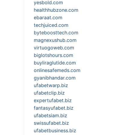
yesbold.com
healthhubzone.com
ebaraat.com
techjuiced.com
byteboosttech.com
magnexushub.com
virtuogoweb.com
biglotshours.com
buyliraglutide.com
onlinesafemeds.com
gyanibhandar.com
ufabetwarp.biz
ufabetclip.biz
expertufabet.biz
fantasyufabet.biz
ufabetsiam.biz
swissufabet.biz
ufabetbusiness.biz