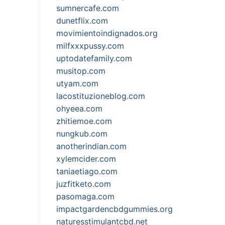
sumnercafe.com
dunetflix.com
movimientoindignados.org
milfxxxpussy.com
uptodatefamily.com
musitop.com
utyam.com
lacostituzioneblog.com
ohyeea.com
zhitiemoe.com
nungkub.com
anotherindian.com
xylemcider.com
taniaetiago.com
juzfitketo.com
pasomaga.com
impactgardencbdgummies.org
naturesstimulantcbd.net