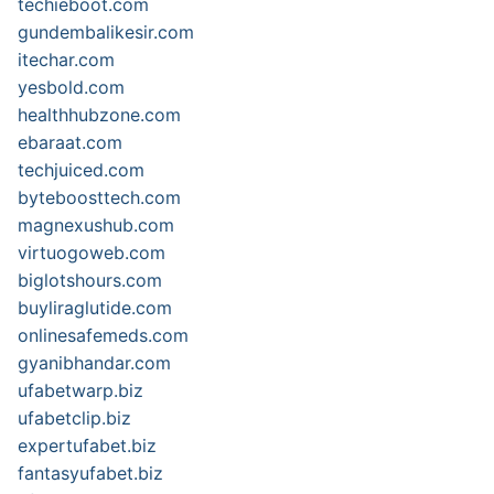
techieboot.com
gundembalikesir.com
itechar.com
yesbold.com
healthhubzone.com
ebaraat.com
techjuiced.com
byteboosttech.com
magnexushub.com
virtuogoweb.com
biglotshours.com
buyliraglutide.com
onlinesafemeds.com
gyanibhandar.com
ufabetwarp.biz
ufabetclip.biz
expertufabet.biz
fantasyufabet.biz