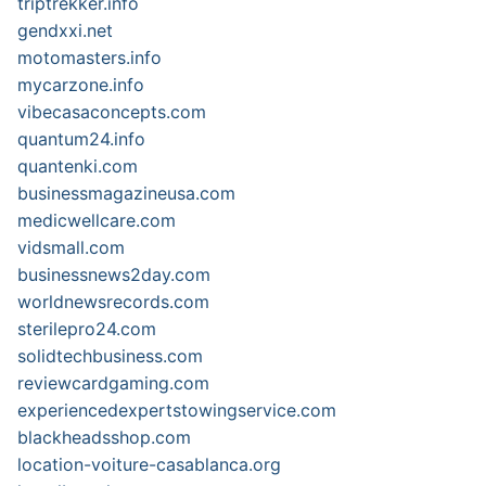
triptrekker.info
gendxxi.net
motomasters.info
mycarzone.info
vibecasaconcepts.com
quantum24.info
quantenki.com
businessmagazineusa.com
medicwellcare.com
vidsmall.com
businessnews2day.com
worldnewsrecords.com
sterilepro24.com
solidtechbusiness.com
reviewcardgaming.com
experiencedexpertstowingservice.com
blackheadsshop.com
location-voiture-casablanca.org