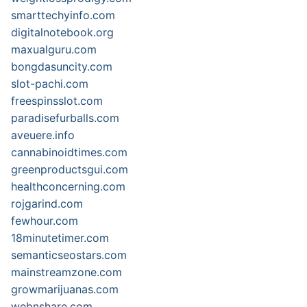
smarttechyinfo.com
digitalnotebook.org
maxualguru.com
bongdasuncity.com
slot-pachi.com
freespinsslot.com
paradisefurballs.com
aveuere.info
cannabinoidtimes.com
greenproductsgui.com
healthconcerning.com
rojgarind.com
fewhour.com
18minutetimer.com
semanticseostars.com
mainstreamzone.com
growmarijuanas.com
webnshare.com