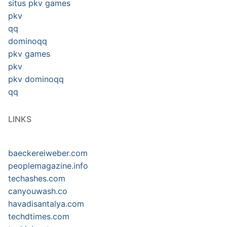
situs pkv games
pkv
qq
dominoqq
pkv games
pkv
pkv dominoqq
qq
LINKS
baeckereiweber.com
peoplemagazine.info
techashes.com
canyouwash.co
havadisantalya.com
techdtimes.com