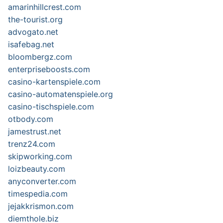
amarinhillcrest.com
the-tourist.org
advogato.net
isafebag.net
bloombergz.com
enterpriseboosts.com
casino-kartenspiele.com
casino-automatenspiele.org
casino-tischspiele.com
otbody.com
jamestrust.net
trenz24.com
skipworking.com
loizbeauty.com
anyconverter.com
timespedia.com
jejakkrismon.com
diemthole.biz