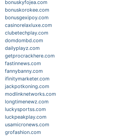
bonuskyfojea.com
bonuskorokee.com
bonusgexipoy.com
casinorelaxluxe.com
clubetechplay.com
domdombd.com
dailyplayz.com
getprocrackhere.com
fastinnews.com
fannybanny.com
ifinitymarketer.com
jackpotkoning.com
modlinknetworks.com
longtimenewz.com
luckysportss.com
luckpeakplay.com
usamicronews.com
grofashion.com