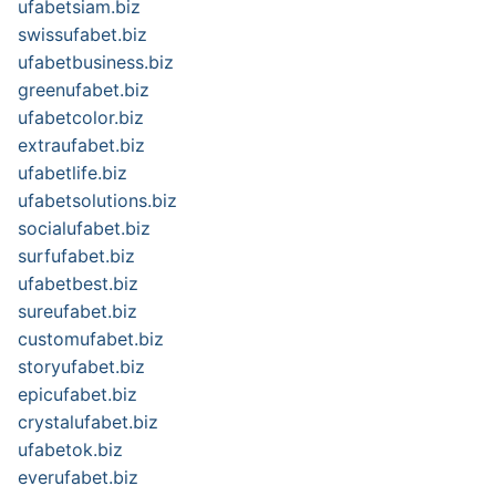
ufabetsiam.biz
swissufabet.biz
ufabetbusiness.biz
greenufabet.biz
ufabetcolor.biz
extraufabet.biz
ufabetlife.biz
ufabetsolutions.biz
socialufabet.biz
surfufabet.biz
ufabetbest.biz
sureufabet.biz
customufabet.biz
storyufabet.biz
epicufabet.biz
crystalufabet.biz
ufabetok.biz
everufabet.biz