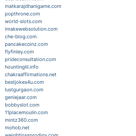
matkarajdhanigame.com
popthrone.com
world-slots.com
imakewebsolution.com
che-blog.com
pancakecoinz.com
flyfinley.com
prideconsultation.com
hountinglil.info
chakraaffirmations.net
bestjokes4u.com
lustgurgaon.com
geniejaar.com
bobbyslot.com
11placemoulin.com
mintz360.com
mohob.net
weightlossprodigy.com