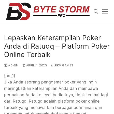
Skip
to
content
Search for:
Lepaskan Keterampilan Poker
Anda di Ratuqq – Platform Poker
Online Terbaik
ADMIN
APRIL 4, 2025
PKV GAMES
[ad_1]
Jika Anda seorang penggemar poker yang ingin
meningkatkan keterampilan Anda dan membawa
permainan Anda ke level berikutnya, tidak terlihat lagi
dari Ratuqq. Ratuqq adalah platform poker online
terbaik yang menawarkan berbagai permainan dan
turnamen untuk pemain dari semua tingkat