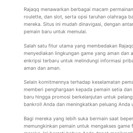
Rajaqq menawarkan berbagai macam permainan, t
roulette, dan slot, serta opsi taruhan olahraga b
mereka. Situs ini mudah dinavigasi, dengan a
pemain baru untuk memulai.
Salah satu fitur utama yang membedakan Rajaqq d
menyediakan lingkungan game yang aman dan am
enkripsi terbaru untuk melindungi informasi pr
aman dan aman.
Selain komitmennya terhadap keselamatan pema
memberi penghargaan kepada pemain setia dan 
baru hingga promosi berkelanjutan untuk pelan
bankroll Anda dan meningkatkan peluang Anda 
Bagi mereka yang lebih suka bermain saat bepe
memungkinkan pemain untuk mengakses game fav