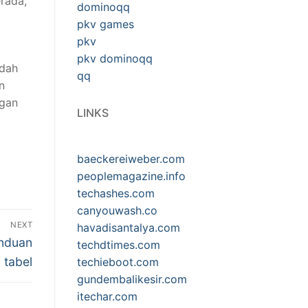
rada,
dominoqq
pkv games
pkv
pkv dominoqq
udah
qq
n
ngan
LINKS
baeckereiweber.com
peoplemagazine.info
techashes.com
canyouwash.co
NEXT
havadisantalya.com
anduan
techdtimes.com
 tabel
techieboot.com
gundembalikesir.com
itechar.com