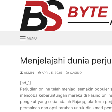
Skip
to
content
MENU
Menjelajahi dunia perj
ADMIN
APRIL 5, 2025
CASINO
[ad_1]
Perjudian online telah menjadi semakin populer 
mencoba keberuntungan mereka di kasino online 
pengikut yang setia adalah Rajaqq, platform p
permainan dan opsi taruhan untuk dinikmati pem