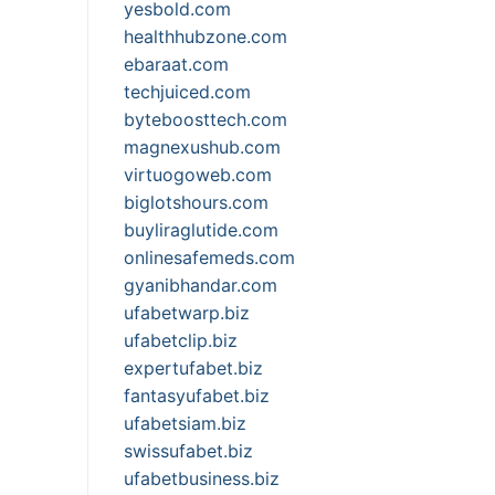
yesbold.com
healthhubzone.com
ebaraat.com
techjuiced.com
byteboosttech.com
magnexushub.com
virtuogoweb.com
biglotshours.com
buyliraglutide.com
onlinesafemeds.com
gyanibhandar.com
ufabetwarp.biz
ufabetclip.biz
expertufabet.biz
fantasyufabet.biz
ufabetsiam.biz
swissufabet.biz
ufabetbusiness.biz