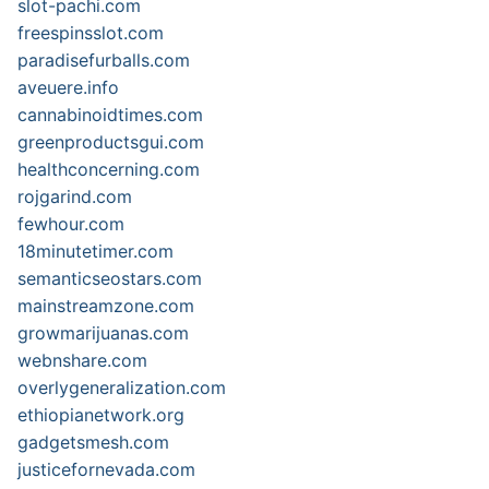
slot-pachi.com
freespinsslot.com
paradisefurballs.com
aveuere.info
cannabinoidtimes.com
greenproductsgui.com
healthconcerning.com
rojgarind.com
fewhour.com
18minutetimer.com
semanticseostars.com
mainstreamzone.com
growmarijuanas.com
webnshare.com
overlygeneralization.com
ethiopianetwork.org
gadgetsmesh.com
justicefornevada.com