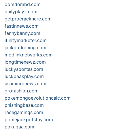
domdombd.com
dailyplayz.com
getprocrackhere.com
fastinnews.com
fannybanny.com
ifinitymarketer.com
jackpotkoning.com
modlinknetworks.com
longtimenewz.com
luckysportss.com
luckpeakplay.com
usamicronews.com
grofashion.com
pokemongoevolutioncalc.com
phishingbase.com
racegamings.com
primejackpotstay.com
pokugaa.com