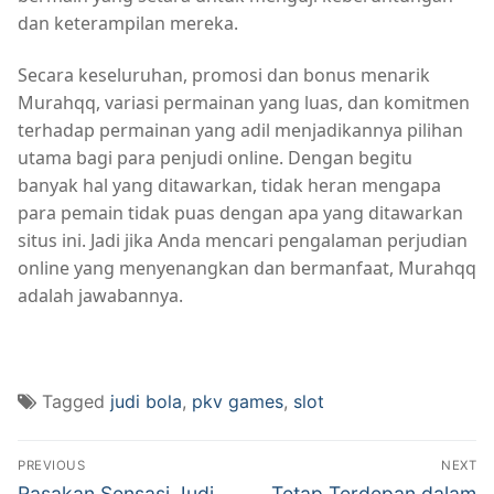
dan keterampilan mereka.
Secara keseluruhan, promosi dan bonus menarik
Murahqq, variasi permainan yang luas, dan komitmen
terhadap permainan yang adil menjadikannya pilihan
utama bagi para penjudi online. Dengan begitu
banyak hal yang ditawarkan, tidak heran mengapa
para pemain tidak puas dengan apa yang ditawarkan
situs ini. Jadi jika Anda mencari pengalaman perjudian
online yang menyenangkan dan bermanfaat, Murahqq
adalah jawabannya.
Tagged
judi bola
,
pkv games
,
slot
Post
PREVIOUS
NEXT
navigation
Previous
Next
Rasakan Sensasi Judi
Tetap Terdepan dalam