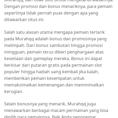
Dengan promosi dan bonus menariknya, para pemain
sepertinya tidak pernah puas dengan apa yang
ditawarkan situs ini.
Salah satu alasan utama mengapa pemain tertarik
pada Murahqq adalah bonus dan promosinya yang
melimpah. Dari bonus sambutan hingga promosi
mingguan, pemain terus diberi penghargaan atas
kesetiaan dan gameplay mereka. Bonus ini dapat
berkisar dari putaran gratis pada permainan slot
populer hingga hadiah uang kembali jika kalah,
memberikan pemain kesempatan untuk
memaksimalkan kemenangan dan meminimalkan
kerugian.
Selain bonusnya yang menarik, Murahqq juga
menawarkan berbagai macam permainan yang bisa
dipilih para pemainnya. Baik Anda penggemar