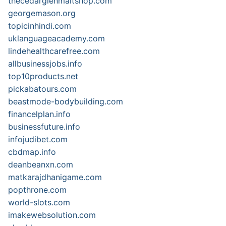
thecedarglenmaltshop.com
georgemason.org
topicinhindi.com
uklanguageacademy.com
lindehealthcarefree.com
allbusinessjobs.info
top10products.net
pickabatours.com
beastmode-bodybuilding.com
financelplan.info
businessfuture.info
infojudibet.com
cbdmap.info
deanbeanxn.com
matkarajdhanigame.com
popthrone.com
world-slots.com
imakewebsolution.com