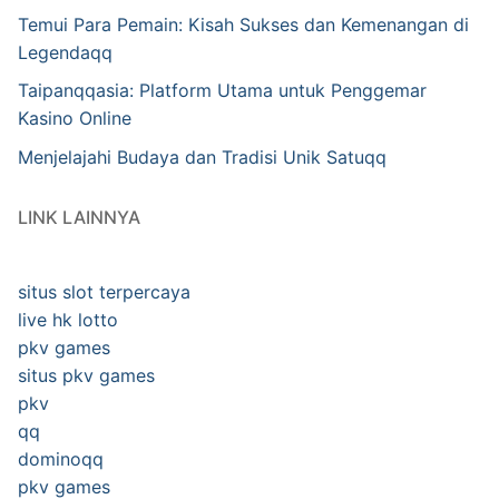
Temui Para Pemain: Kisah Sukses dan Kemenangan di
Legendaqq
Taipanqqasia: Platform Utama untuk Penggemar
Kasino Online
Menjelajahi Budaya dan Tradisi Unik Satuqq
LINK LAINNYA
situs slot terpercaya
live hk lotto
pkv games
situs pkv games
pkv
qq
dominoqq
pkv games