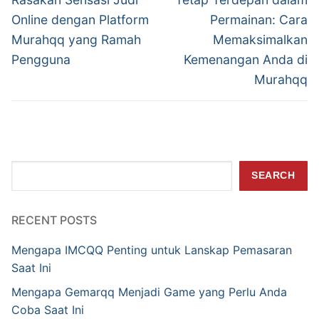
post:
post:
Online dengan Platform
Permainan: Cara
Murahqq yang Ramah
Memaksimalkan
Pengguna
Kemenangan Anda di
Murahqq
Search
SEARCH
RECENT POSTS
Mengapa IMCQQ Penting untuk Lanskap Pemasaran
Saat Ini
Mengapa Gemarqq Menjadi Game yang Perlu Anda
Coba Saat Ini