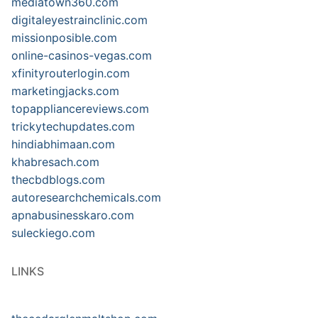
mediatown360.com
digitaleyestrainclinic.com
missionposible.com
online-casinos-vegas.com
xfinityrouterlogin.com
marketingjacks.com
topappliancereviews.com
trickytechupdates.com
hindiabhimaan.com
khabresach.com
thecbdblogs.com
autoresearchchemicals.com
apnabusinesskaro.com
suleckiego.com
LINKS