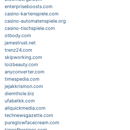
enterpriseboosts.com
casino-kartenspiele.com
casino-automatenspiele.org
casino-tischspiele.com
otbody.com
jamestrust.net
trenz24.com
skipworking.com
loizbeauty.com
anyconverter.com
timespedia.com
jejakkrismon.com
diemthole.biz
ufabetkk.com
allquickmedia.com
technewsgazette.com
pureglowfacecream.com
kingofherrings.com