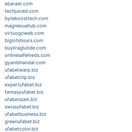
ebaraat.com
techjuiced.com
byteboosttech.com
magnexushub.com
virtuogoweb.com
biglotshours.com
buyliraglutide.com
onlinesafemeds.com
gyanibhandar.com
ufabetwarp.biz
ufabetclip.biz
expertufabet.biz
fantasyufabet.biz
ufabetsiam.biz
swissufabet.biz
ufabetbusiness.biz
greenufabet.biz
ufabetcolor.biz