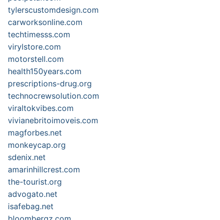
tylerscustomdesign.com
carworksonline.com
techtimesss.com
virylstore.com
motorstell.com
health150years.com
prescriptions-drug.org
technocrewsolution.com
viraltokvibes.com
vivianebritoimoveis.com
magforbes.net
monkeycap.org
sdenix.net
amarinhillcrest.com
the-tourist.org
advogato.net
isafebag.net
bloombergz.com