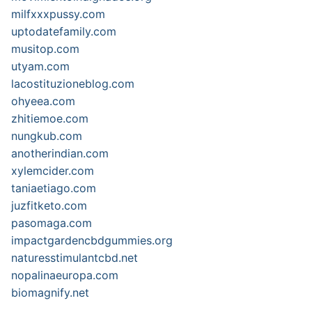
milfxxxpussy.com
uptodatefamily.com
musitop.com
utyam.com
lacostituzioneblog.com
ohyeea.com
zhitiemoe.com
nungkub.com
anotherindian.com
xylemcider.com
taniaetiago.com
juzfitketo.com
pasomaga.com
impactgardencbdgummies.org
naturesstimulantcbd.net
nopalinaeuropa.com
biomagnify.net